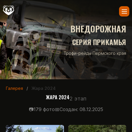
ВНЕДОРОЖНАЯ
СЕРИЯ ПРИКАМЬЯ
Трофи-рейды Пермского края
Галерея
/
Жара 2024
ЖАРА 2024
2 этап
179 фото
Создан: 08.12.2025