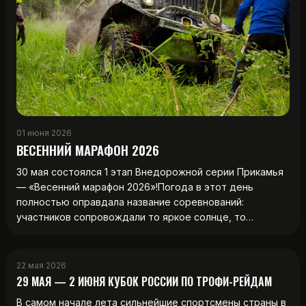
01 июня 2026
ВЕСЕННИЙ МАРАФОН 2026
30 мая состоялся 1 этап Внедорожной серии Прикамья
— «Весенний марафон 2026»!Погода в этот день
полностью оправдала название соревнований:
участников сопровождали то яркое солнце, то…
22 мая 2026
29 МАЯ — 2 ИЮНЯ КУБОК РОССИИ ПО ТРОФИ-РЕЙДАМ
В самом начале лета сильнейшие спортсмены страны в