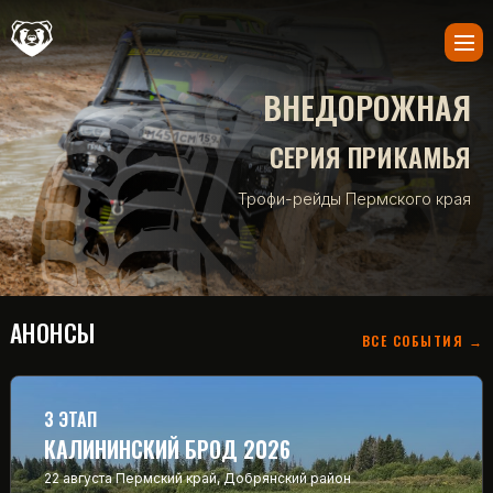
ВНЕДОРОЖНАЯ
СЕРИЯ ПРИКАМЬЯ
Трофи-рейды Пермского края
АНОНСЫ
ВСЕ СОБЫТИЯ →
3 ЭТАП
КАЛИНИНСКИЙ БРОД 2026
22 августа
Пермский край, Добрянский район