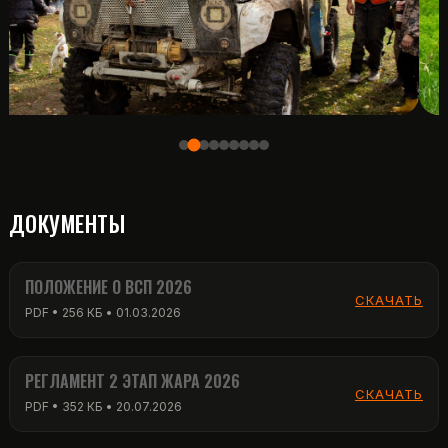
ДОКУМЕНТЫ
ПОЛОЖЕНИЕ О ВСП 2026
СКАЧАТЬ
PDF • 256 КБ • 01.03.2026
РЕГЛАМЕНТ 2 ЭТАП ЖАРА 2026
СКАЧАТЬ
PDF • 352 КБ • 20.07.2026