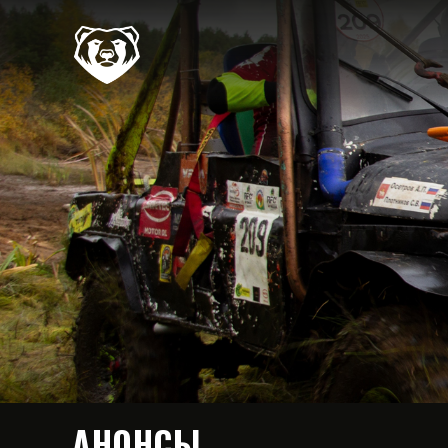
АНОНСЫ