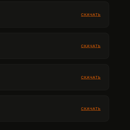
СКАЧАТЬ
СКАЧАТЬ
СКАЧАТЬ
СКАЧАТЬ
СКАЧАТЬ