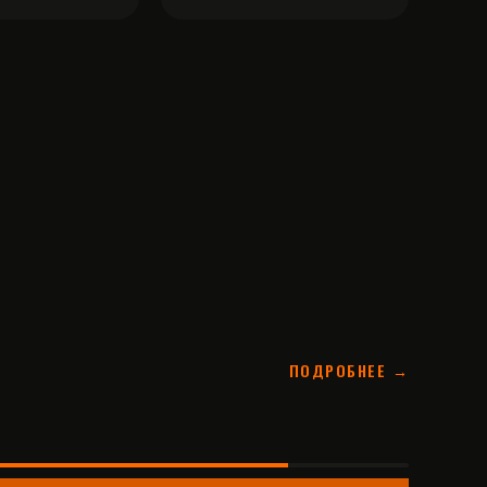
ПОДРОБНЕЕ →