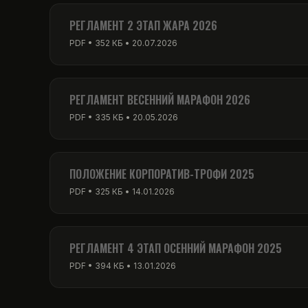
PDF • 256 КБ • 01.03.2026
РЕГЛАМЕНТ 2 ЭТАП ЖАРА 2026
PDF • 352 КБ • 20.07.2026
РЕГЛАМЕНТ ВЕСЕННИЙ МАРАФОН 2026
PDF • 335 КБ • 20.05.2026
ПОЛОЖЕНИЕ КОРПОРАТИВ-ТРОФИ 2025
PDF • 325 КБ • 14.01.2026
РЕГЛАМЕНТ 4 ЭТАП ОСЕННИЙ МАРАФОН 2025
PDF • 394 КБ • 13.01.2026