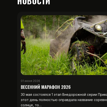
НОВОСТИ
01 июня 2026
ВЕСЕННИЙ МАРАФОН 2026
30 мая состоялся 1 этап Внедорожной серии Прик
этот день полностью оправдала название соревн
солнце, то…