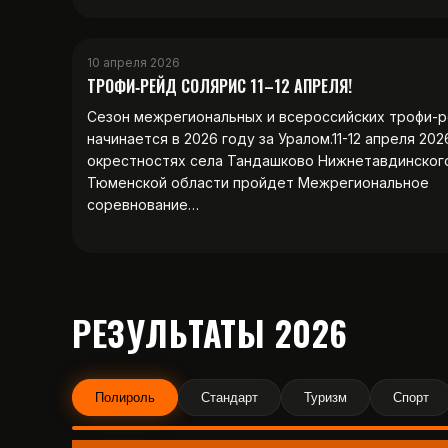
10 апреля 2026
ТРОФИ‑РЕЙД СОЛЯРИС 11–12 АПРЕЛЯ!
Сезон межрегиональных и всероссийских трофи-
начинается в 2026 году за Уралом.11-12 апреля 202
окрестностях села Тандашково Нижнетавдинског
Тюменской области пройдет Межрегиональное
соревнование…
РЕЗУЛЬТАТЫ 2026
Полироль
Стандарт
Туризм
Спорт