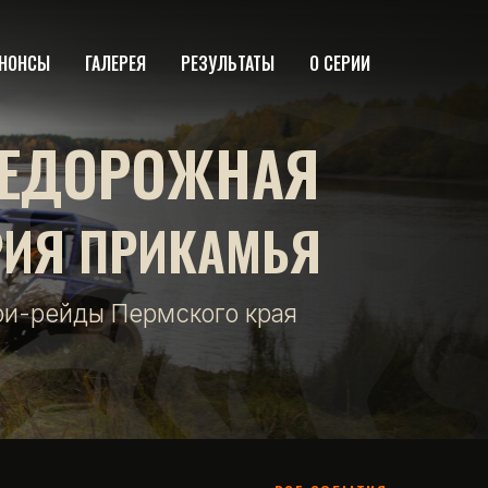
НОНСЫ
ГАЛЕРЕЯ
РЕЗУЛЬТАТЫ
О СЕРИИ
ЕДОРОЖНАЯ
РИЯ ПРИКАМЬЯ
фи-рейды Пермского края