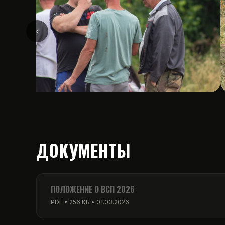
‹
ДОКУМЕНТЫ
ПОЛОЖЕНИЕ О ВСП 2026