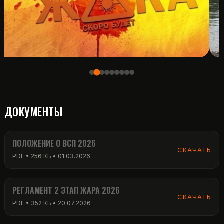
ДОКУМЕНТЫ
ПОЛОЖЕНИЕ О ВСП 2026
СКАЧАТЬ
PDF • 256 КБ • 01.03.2026
РЕГЛАМЕНТ 2 ЭТАП ЖАРА 2026
СКАЧАТЬ
PDF • 352 КБ • 20.07.2026