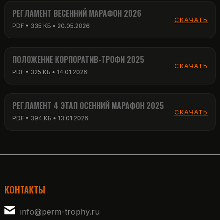
РЕГЛАМЕНТ ВЕСЕННИЙ МАРАФОН 2026
СКАЧАТЬ
PDF • 335 КБ • 20.05.2026
ПОЛОЖЕНИЕ КОРПОРАТИВ-ТРОФИ 2025
СКАЧАТЬ
PDF • 325 КБ • 14.01.2026
РЕГЛАМЕНТ 4 ЭТАП ОСЕННИЙ МАРАФОН 2025
СКАЧАТЬ
PDF • 394 КБ • 13.01.2026
КОНТАКТЫ
info@perm-trophy.ru