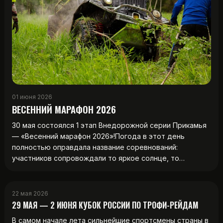
01 июня 2026
ВЕСЕННИЙ МАРАФОН 2026
30 мая состоялся 1 этап Внедорожной серии Прикамья
— «Весенний марафон 2026»!Погода в этот день
полностью оправдала название соревнований:
участников сопровождали то яркое солнце, то…
22 мая 2026
29 МАЯ — 2 ИЮНЯ КУБОК РОССИИ ПО ТРОФИ-РЕЙДАМ
В самом начале лета сильнейшие спортсмены страны в