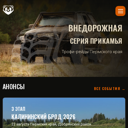
ВНЕДОРОЖНАЯ
СЕРИЯ ПРИКАМЬЯ
Трофи-рейды Пермского края
АНОНСЫ
ВСЕ СОБЫТИЯ →
3 ЭТАП
КАЛИНИНСКИЙ БРОД 2026
22 августа
Пермский край, Добрянский район