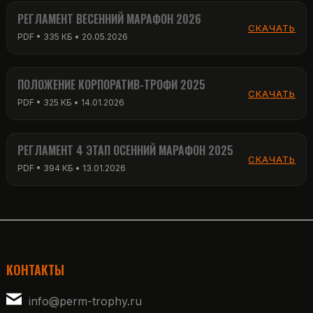
РЕГЛАМЕНТ ВЕСЕННИЙ МАРАФОН 2026
СКАЧАТЬ
PDF • 335 КБ • 20.05.2026
ПОЛОЖЕНИЕ КОРПОРАТИВ-ТРОФИ 2025
СКАЧАТЬ
PDF • 325 КБ • 14.01.2026
РЕГЛАМЕНТ 4 ЭТАП ОСЕННИЙ МАРАФОН 2025
СКАЧАТЬ
PDF • 394 КБ • 13.01.2026
КОНТАКТЫ