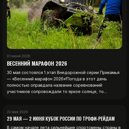
01 июня 2026
ВЕСЕННИЙ МАРАФОН 2026
30 мая состоялся 1 этап Внедорожной серии Прикамья
— «Весенний марафон 2026»!Погода в этот день
полностью оправдала название соревнований:
участников сопровождали то яркое солнце, то…
22 мая 2026
29 МАЯ — 2 ИЮНЯ КУБОК РОССИИ ПО ТРОФИ-РЕЙДАМ
В самом начале лета сильнейшие спортсмены страны в