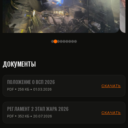
ДОКУМЕНТЫ
ПОЛОЖЕНИЕ О ВСП 2026
СКАЧАТЬ
PDF • 256 КБ • 01.03.2026
РЕГЛАМЕНТ 2 ЭТАП ЖАРА 2026
СКАЧАТЬ
PDF • 352 КБ • 20.07.2026