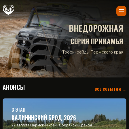
ВНЕДОРОЖНАЯ
СЕРИЯ ПРИКАМЬЯ
Трофи-рейды Пермского края
АНОНСЫ
ВСЕ СОБЫТИЯ →
3 ЭТАП
КАЛИНИНСКИЙ БРОД 2026
22 августа
Пермский край, Добрянский район