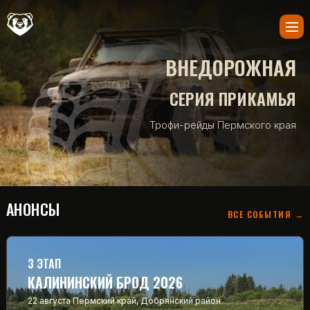
ВНЕДОРОЖНАЯ
СЕРИЯ ПРИКАМЬЯ
Трофи-рейды Пермского края
АНОНСЫ
ВСЕ СОБЫТИЯ →
3 ЭТАП
КАЛИНИНСКИЙ БРОД 2026
22 августа
Пермский край, Добрянский район