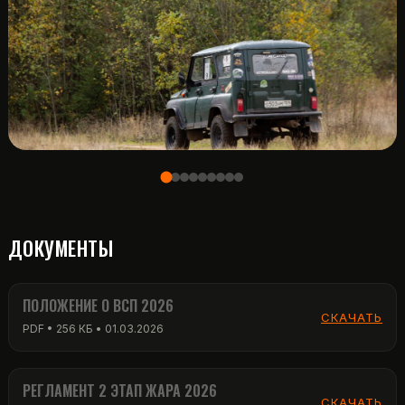
ДОКУМЕНТЫ
ПОЛОЖЕНИЕ О ВСП 2026
СКАЧАТЬ
PDF • 256 КБ • 01.03.2026
РЕГЛАМЕНТ 2 ЭТАП ЖАРА 2026
СКАЧАТЬ