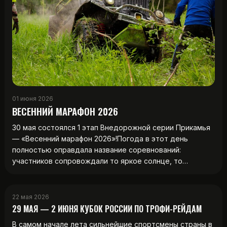
01 июня 2026
ВЕСЕННИЙ МАРАФОН 2026
30 мая состоялся 1 этап Внедорожной серии Прикамья
— «Весенний марафон 2026»!Погода в этот день
полностью оправдала название соревнований:
участников сопровождали то яркое солнце, то…
22 мая 2026
29 МАЯ — 2 ИЮНЯ КУБОК РОССИИ ПО ТРОФИ-РЕЙДАМ
В самом начале лета сильнейшие спортсмены страны в