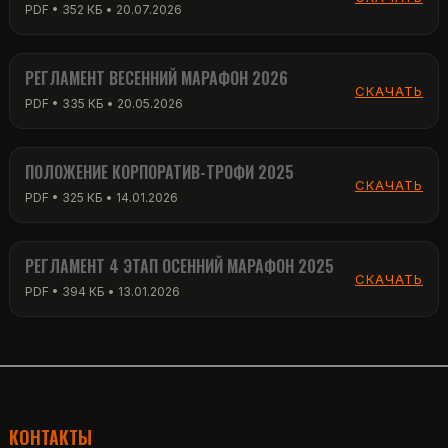
PDF • 352 КБ • 20.07.2026
РЕГЛАМЕНТ ВЕСЕННИЙ МАРАФОН 2026
СКАЧАТЬ
PDF • 335 КБ • 20.05.2026
ПОЛОЖЕНИЕ КОРПОРАТИВ-ТРОФИ 2025
СКАЧАТЬ
PDF • 325 КБ • 14.01.2026
РЕГЛАМЕНТ 4 ЭТАП ОСЕННИЙ МАРАФОН 2025
СКАЧАТЬ
PDF • 394 КБ • 13.01.2026
КОНТАКТЫ