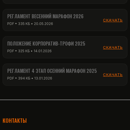
РЕГЛАМЕНТ ВЕСЕННИЙ МАРАФОН 2026
СКАЧАТЬ
PDF • 335 КБ • 20.05.2026
ПОЛОЖЕНИЕ КОРПОРАТИВ-ТРОФИ 2025
СКАЧАТЬ
PDF • 325 КБ • 14.01.2026
РЕГЛАМЕНТ 4 ЭТАП ОСЕННИЙ МАРАФОН 2025
СКАЧАТЬ
PDF • 394 КБ • 13.01.2026
КОНТАКТЫ