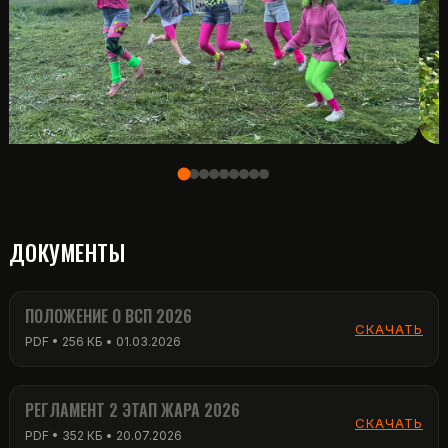
ДОКУМЕНТЫ
ПОЛОЖЕНИЕ О ВСП 2026
СКАЧАТЬ
PDF • 256 КБ • 01.03.2026
РЕГЛАМЕНТ 2 ЭТАП ЖАРА 2026
СКАЧАТЬ
PDF • 352 КБ • 20.07.2026