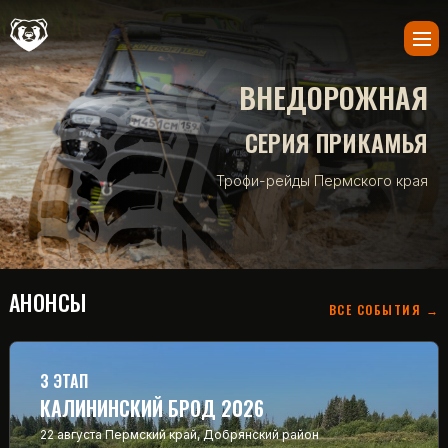
ВНЕДОРОЖНАЯ
СЕРИЯ ПРИКАМЬЯ
Трофи-рейды Пермского края
АНОНСЫ
ВСЕ СОБЫТИЯ →
3 ЭТАП
КАЛИНИНСКИЙ БРОД 2026
22 августа
Пермский край, Добрянский район