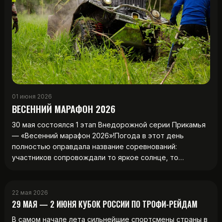
01 июня 2026
ВЕСЕННИЙ МАРАФОН 2026
30 мая состоялся 1 этап Внедорожной серии Прикамья
— «Весенний марафон 2026»!Погода в этот день
полностью оправдала название соревнований:
участников сопровождали то яркое солнце, то…
22 мая 2026
29 МАЯ — 2 ИЮНЯ КУБОК РОССИИ ПО ТРОФИ-РЕЙДАМ
В самом начале лета сильнейшие спортсмены страны в