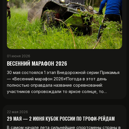
01 июня 2026
ВЕСЕННИЙ МАРАФОН 2026
30 мая состоялся 1 этап Внедорожной серии Прикамья
— «Весенний марафон 2026»!Погода в этот день
полностью оправдала название соревнований:
участников сопровождали то яркое солнце, то…
22 мая 2026
29 МАЯ — 2 ИЮНЯ КУБОК РОССИИ ПО ТРОФИ-РЕЙДАМ
В самом начале лета сильнейшие спортсмены страны в