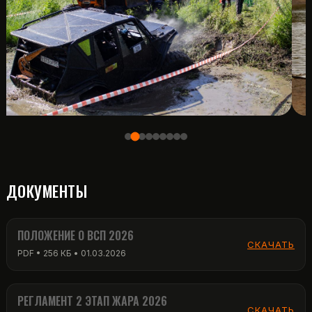
ДОКУМЕНТЫ
ПОЛОЖЕНИЕ О ВСП 2026
СКАЧАТЬ
PDF • 256 КБ • 01.03.2026
РЕГЛАМЕНТ 2 ЭТАП ЖАРА 2026
СКАЧАТЬ