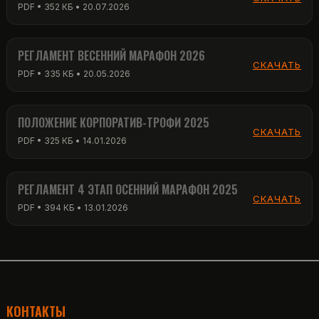
PDF • 352 КБ • 20.07.2026
РЕГЛАМЕНТ ВЕСЕННИЙ МАРАФОН 2026
СКАЧАТЬ
PDF • 335 КБ • 20.05.2026
ПОЛОЖЕНИЕ КОРПОРАТИВ-ТРОФИ 2025
СКАЧАТЬ
PDF • 325 КБ • 14.01.2026
РЕГЛАМЕНТ 4 ЭТАП ОСЕННИЙ МАРАФОН 2025
СКАЧАТЬ
PDF • 394 КБ • 13.01.2026
КОНТАКТЫ