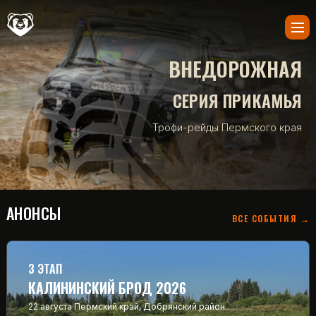
ВНЕДОРОЖНАЯ
СЕРИЯ ПРИКАМЬЯ
Трофи-рейды Пермского края
АНОНСЫ
ВСЕ СОБЫТИЯ →
3 ЭТАП
КАЛИНИНСКИЙ БРОД 2026
22 августа
Пермский край, Добрянский район