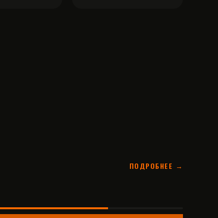
ПОДРОБНЕЕ →