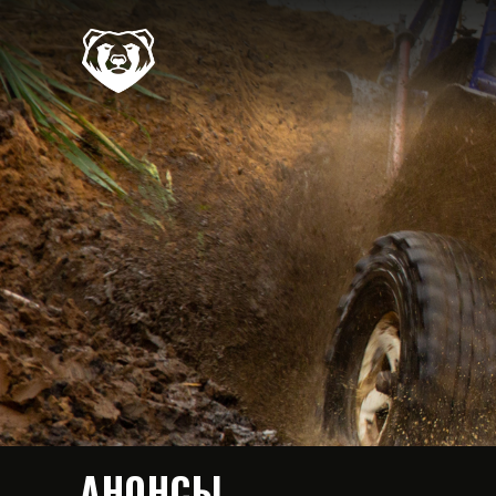
АНОНСЫ