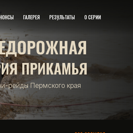
НОНСЫ
ГАЛЕРЕЯ
РЕЗУЛЬТАТЫ
О СЕРИИ
ЕДОРОЖНАЯ
РИЯ ПРИКАМЬЯ
фи-рейды Пермского края