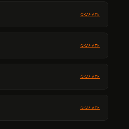
СКАЧАТЬ
СКАЧАТЬ
СКАЧАТЬ
СКАЧАТЬ
СКАЧАТЬ