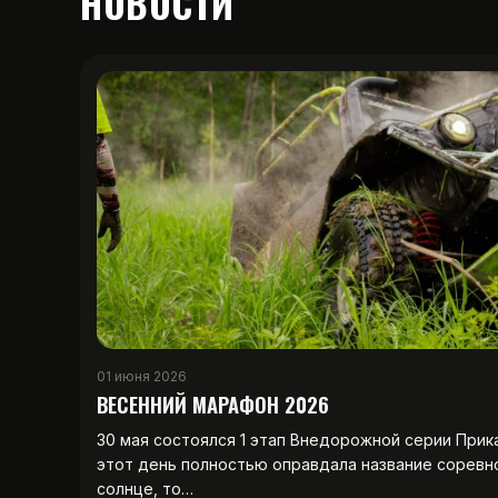
НОВОСТИ
01 июня 2026
ВЕСЕННИЙ МАРАФОН 2026
30 мая состоялся 1 этап Внедорожной серии Прик
этот день полностью оправдала название соревн
солнце, то…