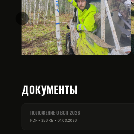
‹
ДОКУМЕНТЫ
ПОЛОЖЕНИЕ О ВСП 2026