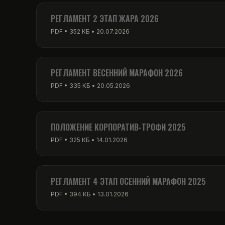
PDF • 256 КБ • 01.03.2026
РЕГЛАМЕНТ 2 ЭТАП ЖАРА 2026
PDF • 352 КБ • 20.07.2026
РЕГЛАМЕНТ ВЕСЕННИЙ МАРАФОН 2026
PDF • 335 КБ • 20.05.2026
ПОЛОЖЕНИЕ КОРПОРАТИВ-ТРОФИ 2025
PDF • 325 КБ • 14.01.2026
РЕГЛАМЕНТ 4 ЭТАП ОСЕННИЙ МАРАФОН 2025
PDF • 394 КБ • 13.01.2026