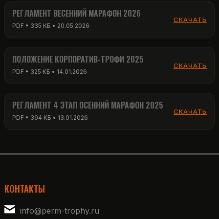
РЕГЛАМЕНТ ВЕСЕННИЙ МАРАФОН 2026
СКАЧАТЬ
PDF • 335 КБ • 20.05.2026
ПОЛОЖЕНИЕ КОРПОРАТИВ-ТРОФИ 2025
СКАЧАТЬ
PDF • 325 КБ • 14.01.2026
РЕГЛАМЕНТ 4 ЭТАП ОСЕННИЙ МАРАФОН 2025
СКАЧАТЬ
PDF • 394 КБ • 13.01.2026
КОНТАКТЫ
info@perm-trophy.ru