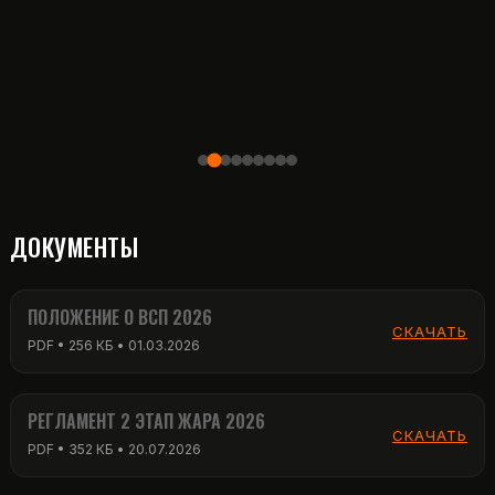
ДОКУМЕНТЫ
ПОЛОЖЕНИЕ О ВСП 2026
СКАЧАТЬ
PDF • 256 КБ • 01.03.2026
РЕГЛАМЕНТ 2 ЭТАП ЖАРА 2026
СКАЧАТЬ
PDF • 352 КБ • 20.07.2026