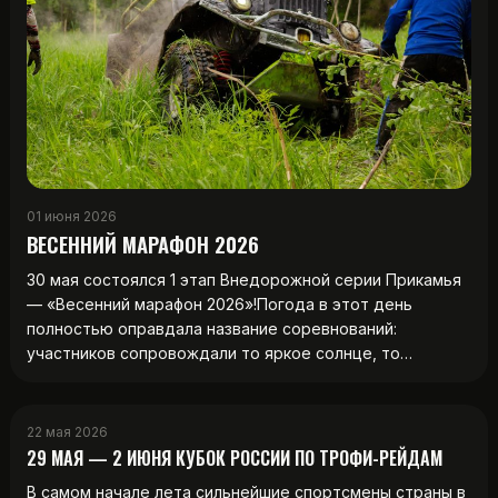
01 июня 2026
ВЕСЕННИЙ МАРАФОН 2026
30 мая состоялся 1 этап Внедорожной серии Прикамья
— «Весенний марафон 2026»!Погода в этот день
полностью оправдала название соревнований:
участников сопровождали то яркое солнце, то…
22 мая 2026
29 МАЯ — 2 ИЮНЯ КУБОК РОССИИ ПО ТРОФИ-РЕЙДАМ
В самом начале лета сильнейшие спортсмены страны в