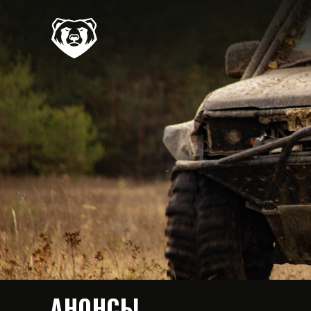
АНОНСЫ