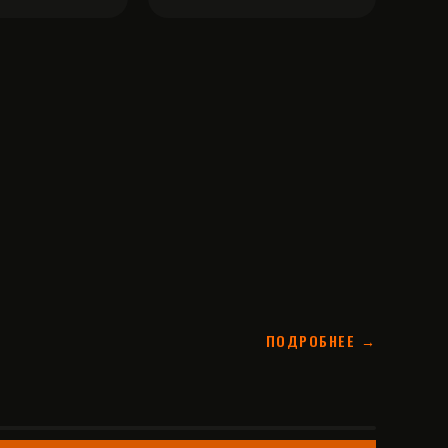
ПОДРОБНЕЕ →