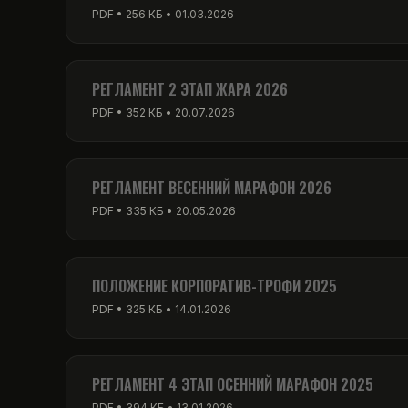
PDF • 256 КБ • 01.03.2026
РЕГЛАМЕНТ 2 ЭТАП ЖАРА 2026
PDF • 352 КБ • 20.07.2026
РЕГЛАМЕНТ ВЕСЕННИЙ МАРАФОН 2026
PDF • 335 КБ • 20.05.2026
ПОЛОЖЕНИЕ КОРПОРАТИВ-ТРОФИ 2025
PDF • 325 КБ • 14.01.2026
РЕГЛАМЕНТ 4 ЭТАП ОСЕННИЙ МАРАФОН 2025
PDF • 394 КБ • 13.01.2026