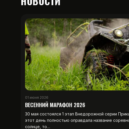
НОВОСТИ
01 июня 2026
ВЕСЕННИЙ МАРАФОН 2026
30 мая состоялся 1 этап Внедорожной серии Прик
этот день полностью оправдала название соревн
солнце, то…