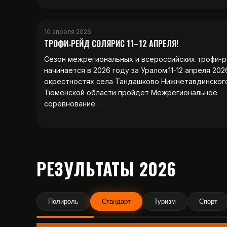
10 апреля 2026
ТРОФИ‑РЕЙД СОЛЯРИС 11–12 АПРЕЛЯ!
Сезон межрегиональных и всероссийских трофи-
начинается в 2026 году за Уралом.11-12 апреля 202
окрестностях села Тандашково Нижнетавдинског
Тюменской области пройдет Межрегиональное
соревнование…
РЕЗУЛЬТАТЫ 2026
Полироль
Стандарт
Туризм
Спорт