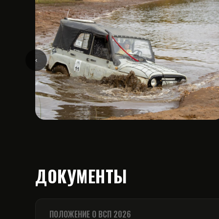
‹
ДОКУМЕНТЫ
ПОЛОЖЕНИЕ О ВСП 2026