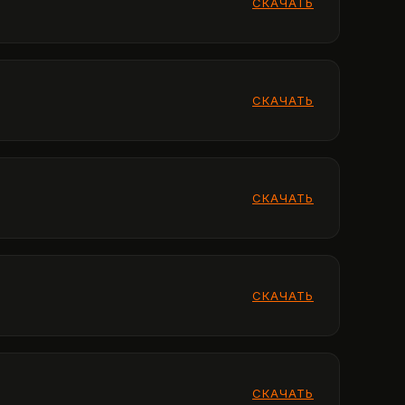
СКАЧАТЬ
СКАЧАТЬ
СКАЧАТЬ
СКАЧАТЬ
СКАЧАТЬ