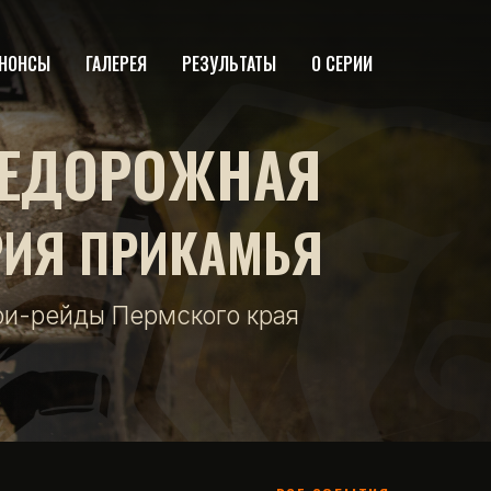
НОНСЫ
ГАЛЕРЕЯ
РЕЗУЛЬТАТЫ
О СЕРИИ
ЕДОРОЖНАЯ
РИЯ ПРИКАМЬЯ
фи-рейды Пермского края