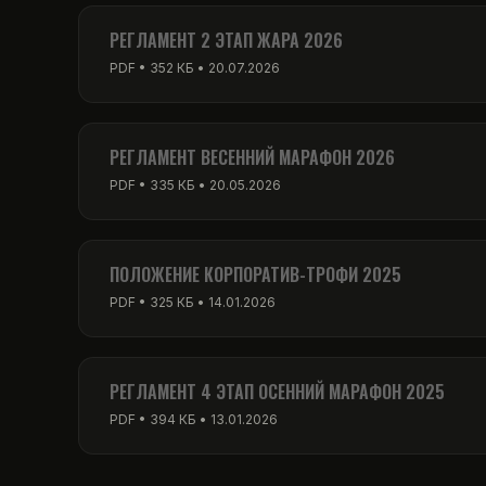
PDF • 256 КБ • 01.03.2026
РЕГЛАМЕНТ 2 ЭТАП ЖАРА 2026
PDF • 352 КБ • 20.07.2026
РЕГЛАМЕНТ ВЕСЕННИЙ МАРАФОН 2026
PDF • 335 КБ • 20.05.2026
ПОЛОЖЕНИЕ КОРПОРАТИВ-ТРОФИ 2025
PDF • 325 КБ • 14.01.2026
РЕГЛАМЕНТ 4 ЭТАП ОСЕННИЙ МАРАФОН 2025
PDF • 394 КБ • 13.01.2026