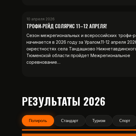
10 апреля 2026
ТРОФИ‑РЕЙД СОЛЯРИС 11–12 АПРЕЛЯ!
Сезон межрегиональных и всероссийских трофи-
начинается в 2026 году за Уралом.11-12 апреля 202
окрестностях села Тандашково Нижнетавдинског
Тюменской области пройдет Межрегиональное
соревнование…
РЕЗУЛЬТАТЫ 2026
Полироль
Стандарт
Туризм
Спорт