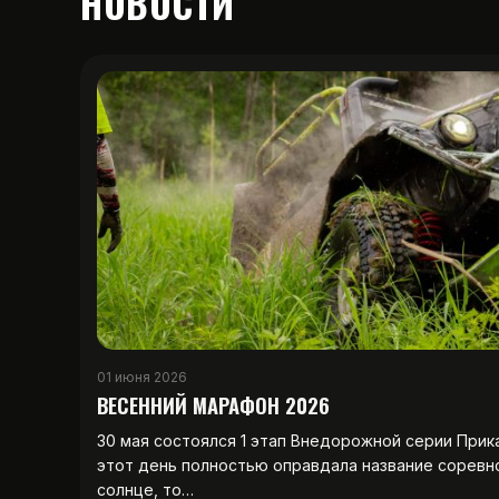
НОВОСТИ
01 июня 2026
ВЕСЕННИЙ МАРАФОН 2026
30 мая состоялся 1 этап Внедорожной серии Прик
этот день полностью оправдала название соревн
солнце, то…