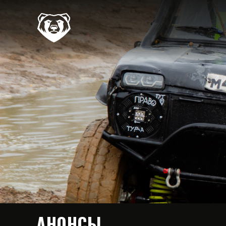
АНОНСЫ