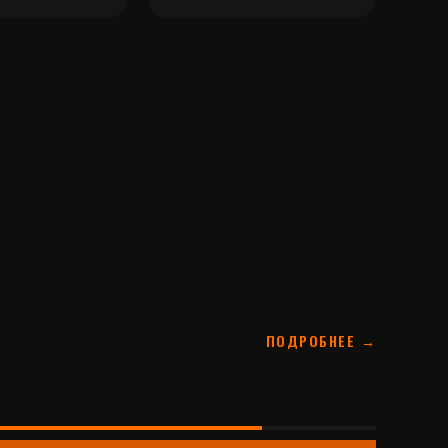
ПОДРОБНЕЕ →