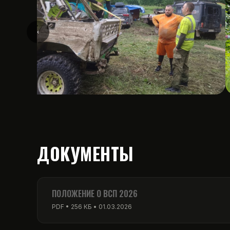
‹
ДОКУМЕНТЫ
ПОЛОЖЕНИЕ О ВСП 2026