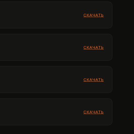
СКАЧАТЬ
СКАЧАТЬ
СКАЧАТЬ
СКАЧАТЬ
СКАЧАТЬ