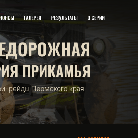
НОНСЫ
ГАЛЕРЕЯ
РЕЗУЛЬТАТЫ
О СЕРИИ
ЕДОРОЖНАЯ
РИЯ ПРИКАМЬЯ
фи-рейды Пермского края