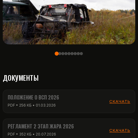
ДОКУМЕНТЫ
ПОЛОЖЕНИЕ О ВСП 2026
СКАЧАТЬ
PDF • 256 КБ • 01.03.2026
РЕГЛАМЕНТ 2 ЭТАП ЖАРА 2026
СКАЧАТЬ
PDF • 352 КБ • 20.07.2026