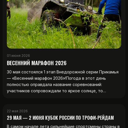
01 июня 2026
ВЕСЕННИЙ МАРАФОН 2026
30 мая состоялся 1 этап Внедорожной серии Прикамья
— «Весенний марафон 2026»!Погода в этот день
полностью оправдала название соревнований:
участников сопровождали то яркое солнце, то…
22 мая 2026
29 МАЯ — 2 ИЮНЯ КУБОК РОССИИ ПО ТРОФИ-РЕЙДАМ
В самом начале лета сильнейшие спортсмены страны в