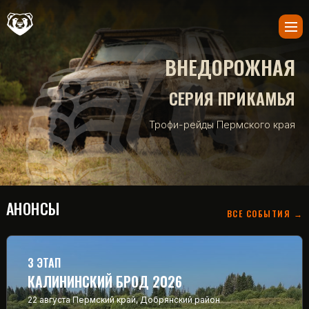
ВНЕДОРОЖНАЯ
СЕРИЯ ПРИКАМЬЯ
Трофи-рейды Пермского края
АНОНСЫ
ВСЕ СОБЫТИЯ →
3 ЭТАП
КАЛИНИНСКИЙ БРОД 2026
22 августа
Пермский край, Добрянский район