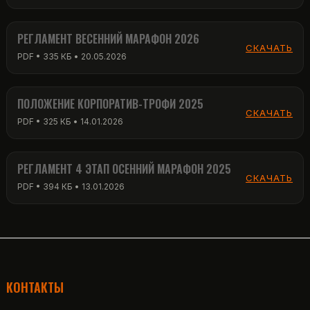
РЕГЛАМЕНТ ВЕСЕННИЙ МАРАФОН 2026
СКАЧАТЬ
PDF • 335 КБ • 20.05.2026
ПОЛОЖЕНИЕ КОРПОРАТИВ-ТРОФИ 2025
СКАЧАТЬ
PDF • 325 КБ • 14.01.2026
РЕГЛАМЕНТ 4 ЭТАП ОСЕННИЙ МАРАФОН 2025
СКАЧАТЬ
PDF • 394 КБ • 13.01.2026
КОНТАКТЫ