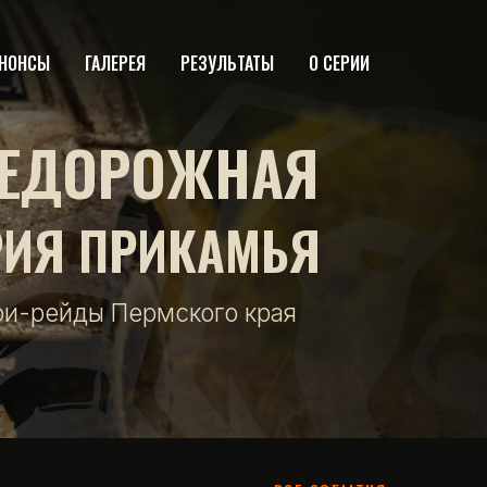
НОНСЫ
ГАЛЕРЕЯ
РЕЗУЛЬТАТЫ
О СЕРИИ
ЕДОРОЖНАЯ
РИЯ ПРИКАМЬЯ
фи-рейды Пермского края