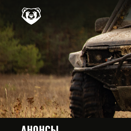
АНОНСЫ