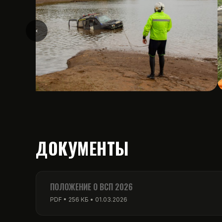
‹
ДОКУМЕНТЫ
ПОЛОЖЕНИЕ О ВСП 2026