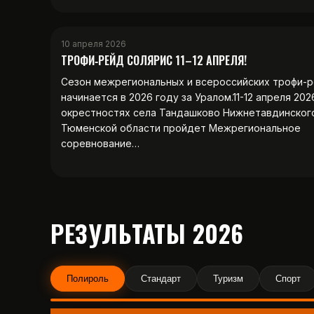
10 апреля 2026
ТРОФИ‑РЕЙД СОЛЯРИС 11–12 АПРЕЛЯ!
Сезон межрегиональных и всероссийских трофи-
начинается в 2026 году за Уралом.11-12 апреля 202
окрестностях села Тандашково Нижнетавдинског
Тюменской области пройдет Межрегиональное
соревнование…
РЕЗУЛЬТАТЫ 2026
Полироль
Стандарт
Туризм
Спорт