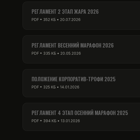
PDF • 256 КБ • 01.03.2026
РЕГЛАМЕНТ 2 ЭТАП ЖАРА 2026
PDF • 352 КБ • 20.07.2026
РЕГЛАМЕНТ ВЕСЕННИЙ МАРАФОН 2026
PDF • 335 КБ • 20.05.2026
ПОЛОЖЕНИЕ КОРПОРАТИВ-ТРОФИ 2025
PDF • 325 КБ • 14.01.2026
РЕГЛАМЕНТ 4 ЭТАП ОСЕННИЙ МАРАФОН 2025
PDF • 394 КБ • 13.01.2026