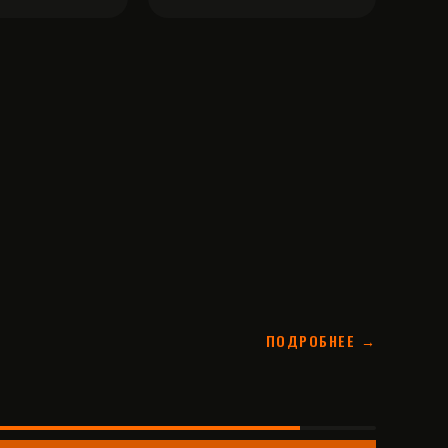
ПОДРОБНЕЕ →