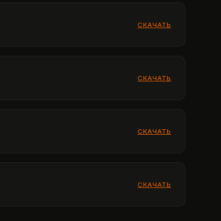
СКАЧАТЬ
СКАЧАТЬ
СКАЧАТЬ
СКАЧАТЬ
СКАЧАТЬ