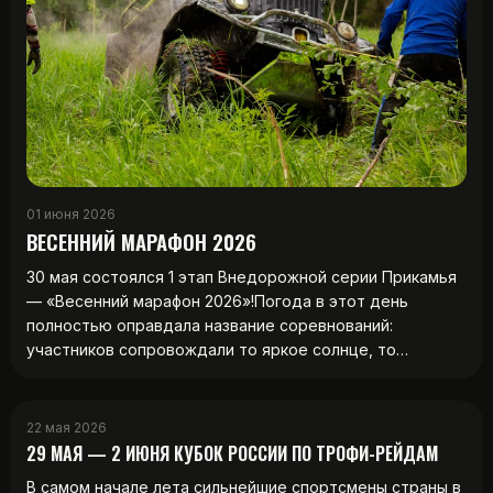
01 июня 2026
ВЕСЕННИЙ МАРАФОН 2026
30 мая состоялся 1 этап Внедорожной серии Прикамья
— «Весенний марафон 2026»!Погода в этот день
полностью оправдала название соревнований:
участников сопровождали то яркое солнце, то…
22 мая 2026
29 МАЯ — 2 ИЮНЯ КУБОК РОССИИ ПО ТРОФИ-РЕЙДАМ
В самом начале лета сильнейшие спортсмены страны в