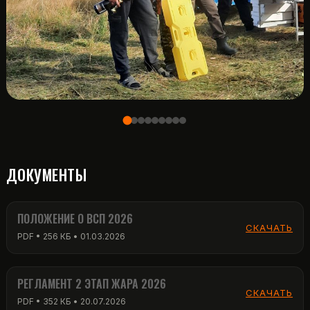
ДОКУМЕНТЫ
ПОЛОЖЕНИЕ О ВСП 2026
СКАЧАТЬ
PDF • 256 КБ • 01.03.2026
РЕГЛАМЕНТ 2 ЭТАП ЖАРА 2026
СКАЧАТЬ
PDF • 352 КБ • 20.07.2026