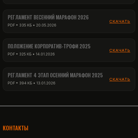
РЕГЛАМЕНТ ВЕСЕННИЙ МАРАФОН 2026
СКАЧАТЬ
PDF • 335 КБ • 20.05.2026
ПОЛОЖЕНИЕ КОРПОРАТИВ-ТРОФИ 2025
СКАЧАТЬ
PDF • 325 КБ • 14.01.2026
РЕГЛАМЕНТ 4 ЭТАП ОСЕННИЙ МАРАФОН 2025
СКАЧАТЬ
PDF • 394 КБ • 13.01.2026
КОНТАКТЫ