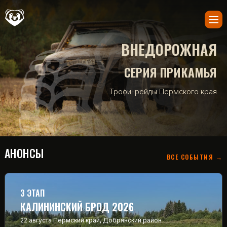
ВНЕДОРОЖНАЯ
СЕРИЯ ПРИКАМЬЯ
Трофи-рейды Пермского края
АНОНСЫ
ВСЕ СОБЫТИЯ →
3 ЭТАП
КАЛИНИНСКИЙ БРОД 2026
22 августа
Пермский край, Добрянский район