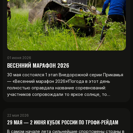
01 июня 2026
ВЕСЕННИЙ МАРАФОН 2026
30 мая состоялся 1 этап Внедорожной серии Прикамья
— «Весенний марафон 2026»!Погода в этот день
полностью оправдала название соревнований:
участников сопровождали то яркое солнце, то…
22 мая 2026
29 МАЯ — 2 ИЮНЯ КУБОК РОССИИ ПО ТРОФИ-РЕЙДАМ
В самом начале лета сильнейшие спортсмены страны в