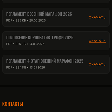
РЕГЛАМЕНТ ВЕСЕННИЙ МАРАФОН 2026
СКАЧАТЬ
PDF • 335 КБ • 20.05.2026
ПОЛОЖЕНИЕ КОРПОРАТИВ-ТРОФИ 2025
СКАЧАТЬ
PDF • 325 КБ • 14.01.2026
РЕГЛАМЕНТ 4 ЭТАП ОСЕННИЙ МАРАФОН 2025
СКАЧАТЬ
PDF • 394 КБ • 13.01.2026
КОНТАКТЫ