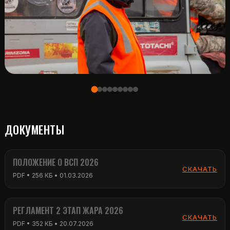
ДОКУМЕНТЫ
ПОЛОЖЕНИЕ О ВСП 2026
СКАЧАТЬ
PDF • 256 КБ • 01.03.2026
РЕГЛАМЕНТ 2 ЭТАП ЖАРА 2026
СКАЧАТЬ
PDF • 352 КБ • 20.07.2026