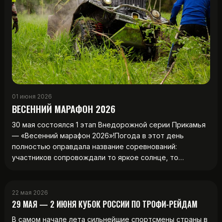
01 июня 2026
ВЕСЕННИЙ МАРАФОН 2026
30 мая состоялся 1 этап Внедорожной серии Прикамья
— «Весенний марафон 2026»!Погода в этот день
полностью оправдала название соревнований:
участников сопровождали то яркое солнце, то…
22 мая 2026
29 МАЯ — 2 ИЮНЯ КУБОК РОССИИ ПО ТРОФИ-РЕЙДАМ
В самом начале лета сильнейшие спортсмены страны в