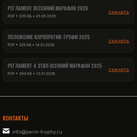
РЕГЛАМЕНТ ВЕСЕННИЙ МАРАФОН 2026
СКАЧАТЬ
PDF • 335 КБ • 20.05.2026
ПОЛОЖЕНИЕ КОРПОРАТИВ-ТРОФИ 2025
СКАЧАТЬ
PDF • 325 КБ • 14.01.2026
РЕГЛАМЕНТ 4 ЭТАП ОСЕННИЙ МАРАФОН 2025
СКАЧАТЬ
PDF • 394 КБ • 13.01.2026
КОНТАКТЫ