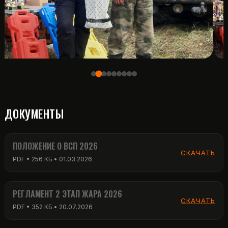
ДОКУМЕНТЫ
ПОЛОЖЕНИЕ О ВСП 2026
СКАЧАТЬ
PDF • 256 КБ • 01.03.2026
РЕГЛАМЕНТ 2 ЭТАП ЖАРА 2026
СКАЧАТЬ
PDF • 352 КБ • 20.07.2026