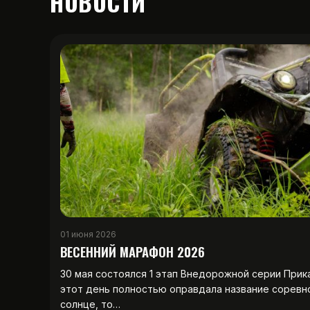
НОВОСТИ
01 июня 2026
ВЕСЕННИЙ МАРАФОН 2026
30 мая состоялся 1 этап Внедорожной серии Прик
этот день полностью оправдала название соревн
солнце, то…