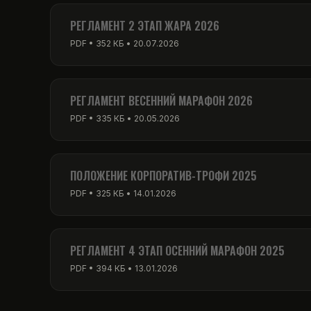
PDF • 256 КБ • 01.03.2026
РЕГЛАМЕНТ 2 ЭТАП ЖАРА 2026
PDF • 352 КБ • 20.07.2026
РЕГЛАМЕНТ ВЕСЕННИЙ МАРАФОН 2026
PDF • 335 КБ • 20.05.2026
ПОЛОЖЕНИЕ КОРПОРАТИВ-ТРОФИ 2025
PDF • 325 КБ • 14.01.2026
РЕГЛАМЕНТ 4 ЭТАП ОСЕННИЙ МАРАФОН 2025
PDF • 394 КБ • 13.01.2026