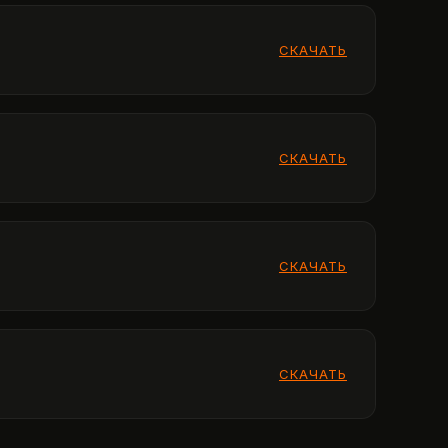
СКАЧАТЬ
СКАЧАТЬ
СКАЧАТЬ
СКАЧАТЬ
СКАЧАТЬ