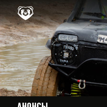
АНОНСЫ