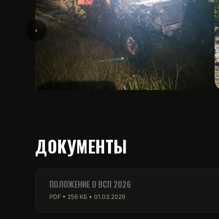
‹
ДОКУМЕНТЫ
ПОЛОЖЕНИЕ О ВСП 2026