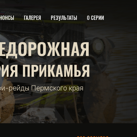
НОНСЫ
ГАЛЕРЕЯ
РЕЗУЛЬТАТЫ
О СЕРИИ
ЕДОРОЖНАЯ
РИЯ ПРИКАМЬЯ
фи-рейды Пермского края