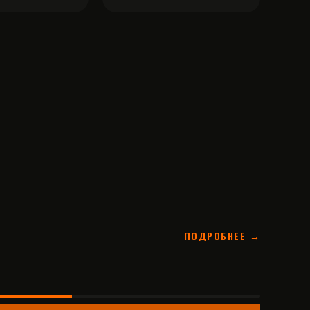
ПОДРОБНЕЕ →