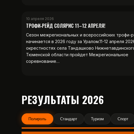
10 апреля 2026
ТРОФИ‑РЕЙД СОЛЯРИС 11–12 АПРЕЛЯ!
Сезон межрегиональных и всероссийских трофи-
начинается в 2026 году за Уралом.11-12 апреля 202
окрестностях села Тандашково Нижнетавдинског
Тюменской области пройдет Межрегиональное
соревнование…
РЕЗУЛЬТАТЫ 2026
Полироль
Стандарт
Туризм
Спорт