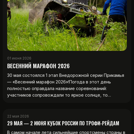
01 июня 2026
ВЕСЕННИЙ МАРАФОН 2026
30 мая состоялся 1 этап Внедорожной серии Прикамья
— «Весенний марафон 2026»!Погода в этот день
полностью оправдала название соревнований:
участников сопровождали то яркое солнце, то…
22 мая 2026
29 МАЯ — 2 ИЮНЯ КУБОК РОССИИ ПО ТРОФИ-РЕЙДАМ
В самом начале лета сильнейшие спортсмены страны в