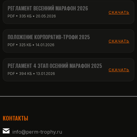
РЕГЛАМЕНТ ВЕСЕННИЙ МАРАФОН 2026
СКАЧАТЬ
PDF • 335 КБ • 20.05.2026
ПОЛОЖЕНИЕ КОРПОРАТИВ-ТРОФИ 2025
СКАЧАТЬ
PDF • 325 КБ • 14.01.2026
РЕГЛАМЕНТ 4 ЭТАП ОСЕННИЙ МАРАФОН 2025
СКАЧАТЬ
PDF • 394 КБ • 13.01.2026
КОНТАКТЫ