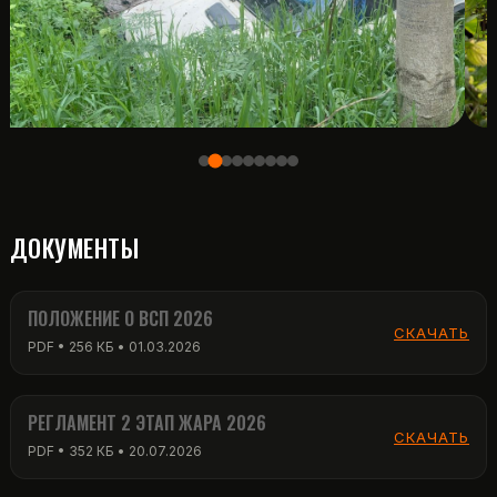
ДОКУМЕНТЫ
ПОЛОЖЕНИЕ О ВСП 2026
СКАЧАТЬ
PDF • 256 КБ • 01.03.2026
РЕГЛАМЕНТ 2 ЭТАП ЖАРА 2026
СКАЧАТЬ
PDF • 352 КБ • 20.07.2026