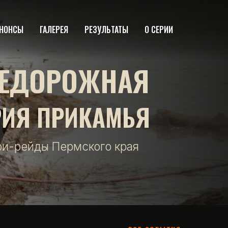
НОНСЫ
ГАЛЕРЕЯ
РЕЗУЛЬТАТЫ
О СЕРИИ
ЕДОРОЖНАЯ
РИЯ ПРИКАМЬЯ
фи-рейды Пермского края