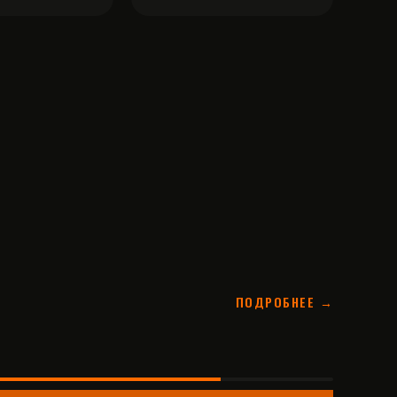
ПОДРОБНЕЕ →