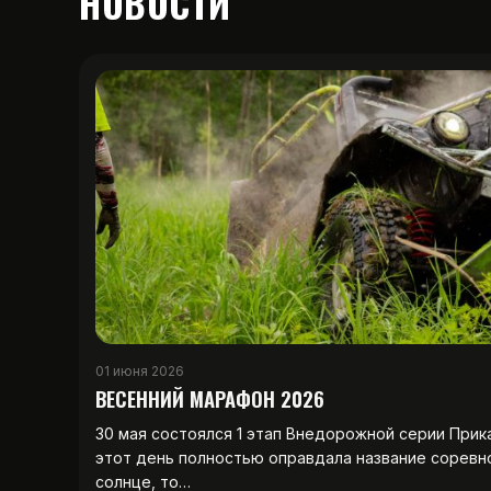
НОВОСТИ
01 июня 2026
ВЕСЕННИЙ МАРАФОН 2026
30 мая состоялся 1 этап Внедорожной серии Прик
этот день полностью оправдала название соревн
солнце, то…