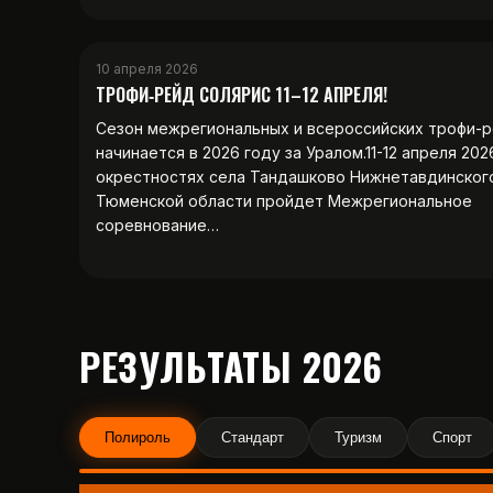
10 апреля 2026
ТРОФИ‑РЕЙД СОЛЯРИС 11–12 АПРЕЛЯ!
Сезон межрегиональных и всероссийских трофи-
начинается в 2026 году за Уралом.11-12 апреля 202
окрестностях села Тандашково Нижнетавдинског
Тюменской области пройдет Межрегиональное
соревнование…
РЕЗУЛЬТАТЫ 2026
Полироль
Стандарт
Туризм
Спорт