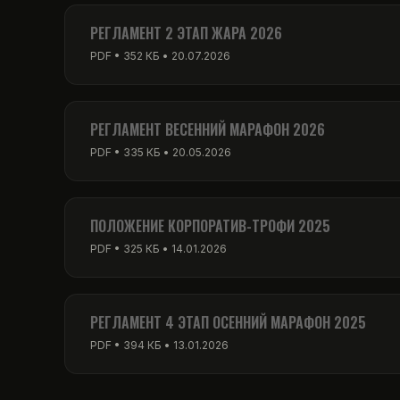
PDF • 256 КБ • 01.03.2026
РЕГЛАМЕНТ 2 ЭТАП ЖАРА 2026
PDF • 352 КБ • 20.07.2026
РЕГЛАМЕНТ ВЕСЕННИЙ МАРАФОН 2026
PDF • 335 КБ • 20.05.2026
ПОЛОЖЕНИЕ КОРПОРАТИВ-ТРОФИ 2025
PDF • 325 КБ • 14.01.2026
РЕГЛАМЕНТ 4 ЭТАП ОСЕННИЙ МАРАФОН 2025
PDF • 394 КБ • 13.01.2026