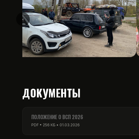
‹
ДОКУМЕНТЫ
ПОЛОЖЕНИЕ О ВСП 2026