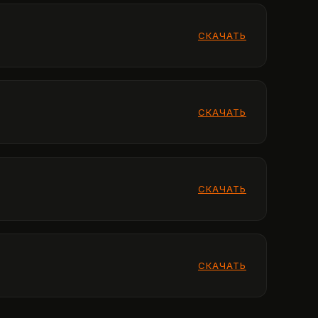
СКАЧАТЬ
СКАЧАТЬ
СКАЧАТЬ
СКАЧАТЬ
СКАЧАТЬ