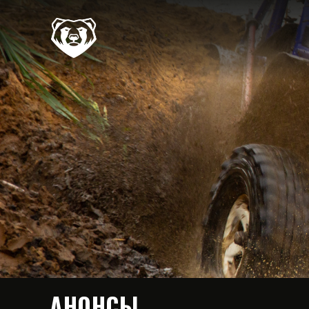
АНОНСЫ