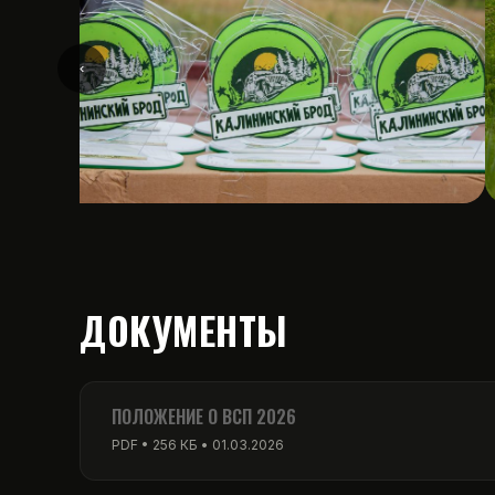
‹
ДОКУМЕНТЫ
ПОЛОЖЕНИЕ О ВСП 2026