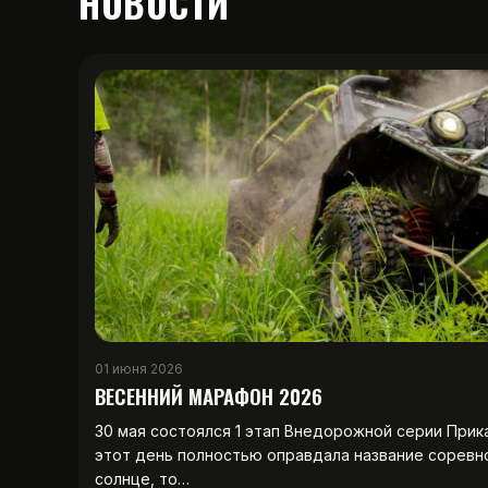
НОВОСТИ
01 июня 2026
ВЕСЕННИЙ МАРАФОН 2026
30 мая состоялся 1 этап Внедорожной серии Прик
этот день полностью оправдала название соревн
солнце, то…