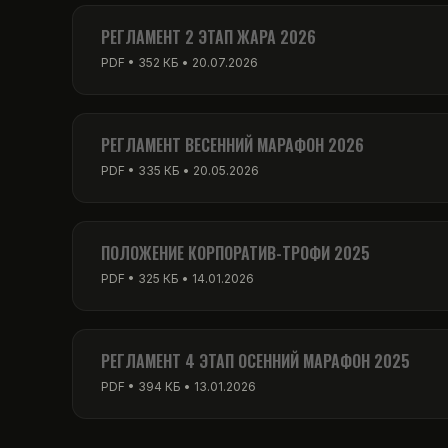
PDF • 256 КБ • 01.03.2026
РЕГЛАМЕНТ 2 ЭТАП ЖАРА 2026
PDF • 352 КБ • 20.07.2026
РЕГЛАМЕНТ ВЕСЕННИЙ МАРАФОН 2026
PDF • 335 КБ • 20.05.2026
ПОЛОЖЕНИЕ КОРПОРАТИВ-ТРОФИ 2025
PDF • 325 КБ • 14.01.2026
РЕГЛАМЕНТ 4 ЭТАП ОСЕННИЙ МАРАФОН 2025
PDF • 394 КБ • 13.01.2026