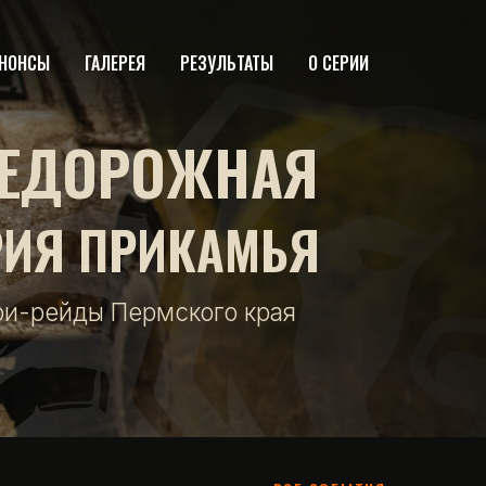
НОНСЫ
ГАЛЕРЕЯ
РЕЗУЛЬТАТЫ
О СЕРИИ
ЕДОРОЖНАЯ
РИЯ ПРИКАМЬЯ
фи-рейды Пермского края