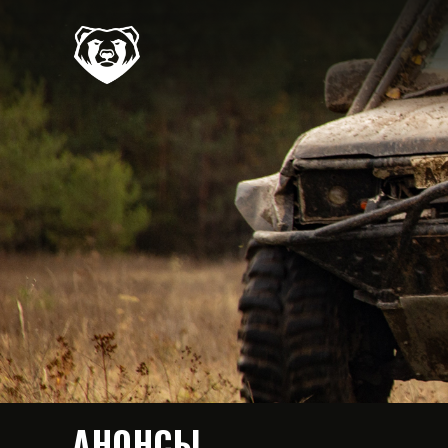
АНОНСЫ