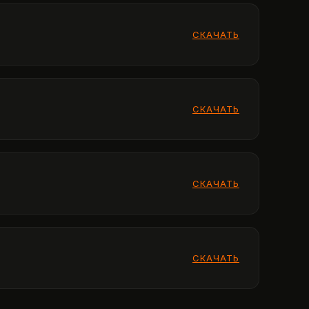
СКАЧАТЬ
СКАЧАТЬ
СКАЧАТЬ
СКАЧАТЬ
СКАЧАТЬ