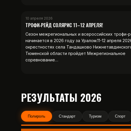
10 апреля 2026
ТРОФИ‑РЕЙД СОЛЯРИС 11–12 АПРЕЛЯ!
Сезон межрегиональных и всероссийских трофи-
начинается в 2026 году за Уралом.11-12 апреля 202
окрестностях села Тандашково Нижнетавдинског
Тюменской области пройдет Межрегиональное
соревнование…
РЕЗУЛЬТАТЫ 2026
Полироль
Стандарт
Туризм
Спорт