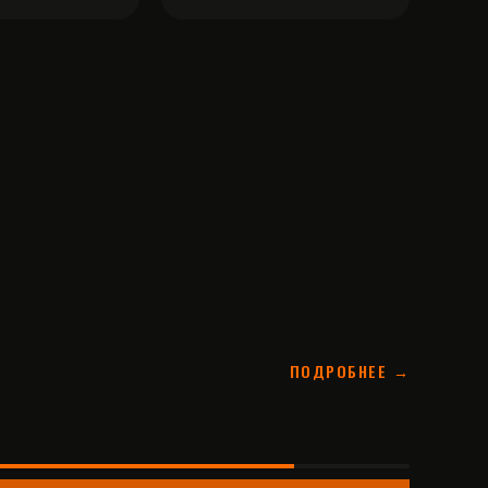
ПОДРОБНЕЕ →