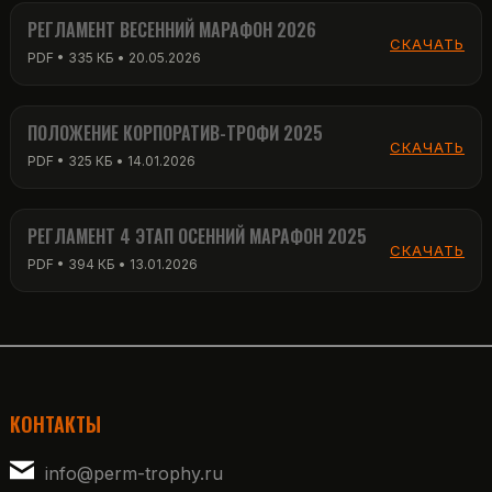
РЕГЛАМЕНТ ВЕСЕННИЙ МАРАФОН 2026
СКАЧАТЬ
PDF • 335 КБ • 20.05.2026
ПОЛОЖЕНИЕ КОРПОРАТИВ-ТРОФИ 2025
СКАЧАТЬ
PDF • 325 КБ • 14.01.2026
РЕГЛАМЕНТ 4 ЭТАП ОСЕННИЙ МАРАФОН 2025
СКАЧАТЬ
PDF • 394 КБ • 13.01.2026
КОНТАКТЫ