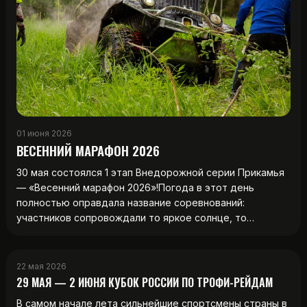
01 июня 2026
ВЕСЕННИЙ МАРАФОН 2026
30 мая состоялся 1 этап Внедорожной серии Прикамья
— «Весенний марафон 2026»!Погода в этот день
полностью оправдала название соревнований:
участников сопровождали то яркое солнце, то…
22 мая 2026
29 МАЯ — 2 ИЮНЯ КУБОК РОССИИ ПО ТРОФИ-РЕЙДАМ
В самом начале лета сильнейшие спортсмены страны в