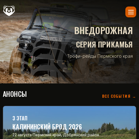
ВНЕДОРОЖНАЯ
СЕРИЯ ПРИКАМЬЯ
Трофи-рейды Пермского края
АНОНСЫ
ВСЕ СОБЫТИЯ →
3 ЭТАП
КАЛИНИНСКИЙ БРОД 2026
22 августа
Пермский край, Добрянский район