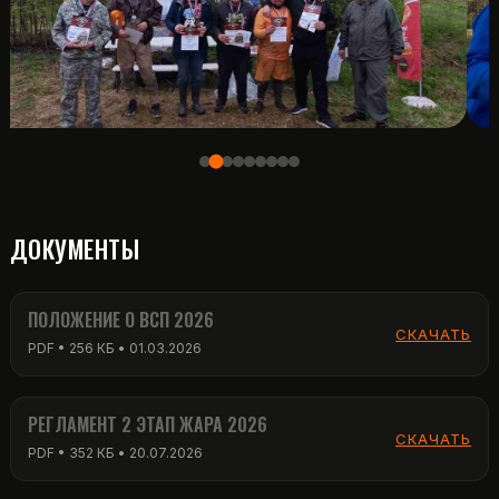
ДОКУМЕНТЫ
ПОЛОЖЕНИЕ О ВСП 2026
СКАЧАТЬ
PDF • 256 КБ • 01.03.2026
РЕГЛАМЕНТ 2 ЭТАП ЖАРА 2026
СКАЧАТЬ
PDF • 352 КБ • 20.07.2026