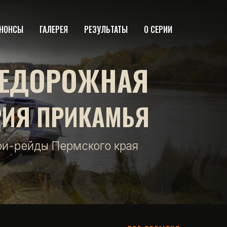
НОНСЫ
ГАЛЕРЕЯ
РЕЗУЛЬТАТЫ
О СЕРИИ
ЕДОРОЖНАЯ
РИЯ ПРИКАМЬЯ
фи-рейды Пермского края