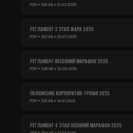
PDF • 256 КБ • 01.03.2026
РЕГЛАМЕНТ 2 ЭТАП ЖАРА 2026
PDF • 352 КБ • 20.07.2026
РЕГЛАМЕНТ ВЕСЕННИЙ МАРАФОН 2026
PDF • 335 КБ • 20.05.2026
ПОЛОЖЕНИЕ КОРПОРАТИВ-ТРОФИ 2025
PDF • 325 КБ • 14.01.2026
РЕГЛАМЕНТ 4 ЭТАП ОСЕННИЙ МАРАФОН 2025
PDF • 394 КБ • 13.01.2026