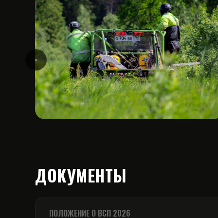
‹
ДОКУМЕНТЫ
ПОЛОЖЕНИЕ О ВСП 2026