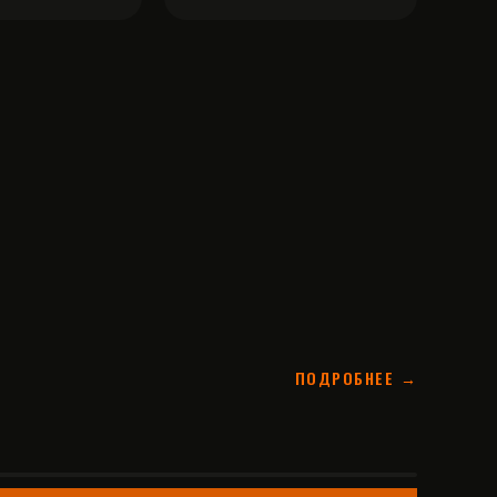
ПОДРОБНЕЕ →