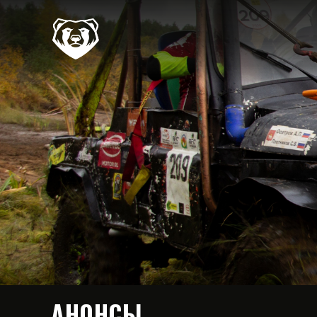
АНОНСЫ