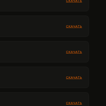
СКАЧАТЬ
СКАЧАТЬ
СКАЧАТЬ
СКАЧАТЬ
СКАЧАТЬ