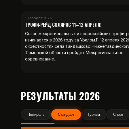
10 апреля 2026
ТРОФИ‑РЕЙД СОЛЯРИС 11–12 АПРЕЛЯ!
Сезон межрегиональных и всероссийских трофи-
начинается в 2026 году за Уралом.11-12 апреля 202
окрестностях села Тандашково Нижнетавдинског
Тюменской области пройдет Межрегиональное
соревнование…
РЕЗУЛЬТАТЫ 2026
Полироль
Стандарт
Туризм
Спорт