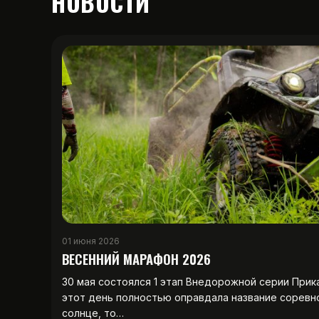
НОВОСТИ
01 июня 2026
ВЕСЕННИЙ МАРАФОН 2026
30 мая состоялся 1 этап Внедорожной серии Прик
этот день полностью оправдала название соревн
солнце, то…