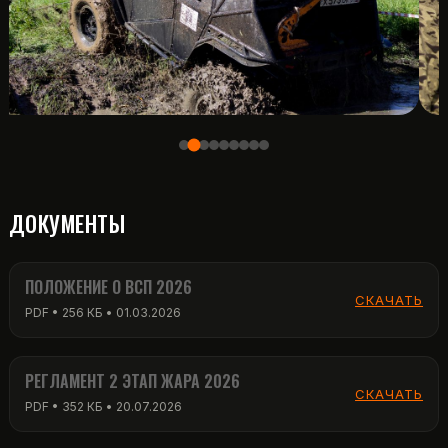
ДОКУМЕНТЫ
ПОЛОЖЕНИЕ О ВСП 2026
СКАЧАТЬ
PDF • 256 КБ • 01.03.2026
РЕГЛАМЕНТ 2 ЭТАП ЖАРА 2026
СКАЧАТЬ
PDF • 352 КБ • 20.07.2026