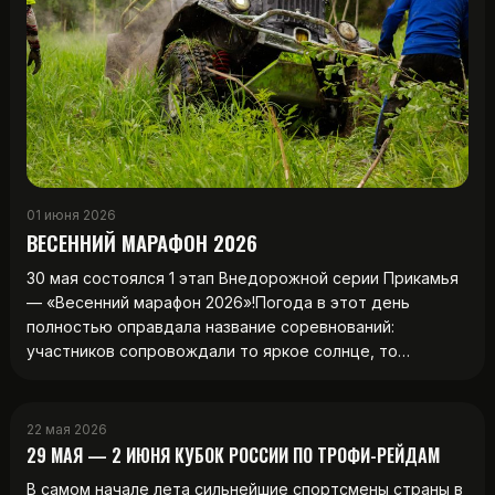
01 июня 2026
ВЕСЕННИЙ МАРАФОН 2026
30 мая состоялся 1 этап Внедорожной серии Прикамья
— «Весенний марафон 2026»!Погода в этот день
полностью оправдала название соревнований:
участников сопровождали то яркое солнце, то…
22 мая 2026
29 МАЯ — 2 ИЮНЯ КУБОК РОССИИ ПО ТРОФИ-РЕЙДАМ
В самом начале лета сильнейшие спортсмены страны в