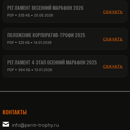
РЕГЛАМЕНТ ВЕСЕННИЙ МАРАФОН 2026
СКАЧАТЬ
PDF • 335 КБ • 20.05.2026
ПОЛОЖЕНИЕ КОРПОРАТИВ-ТРОФИ 2025
СКАЧАТЬ
PDF • 325 КБ • 14.01.2026
РЕГЛАМЕНТ 4 ЭТАП ОСЕННИЙ МАРАФОН 2025
СКАЧАТЬ
PDF • 394 КБ • 13.01.2026
КОНТАКТЫ