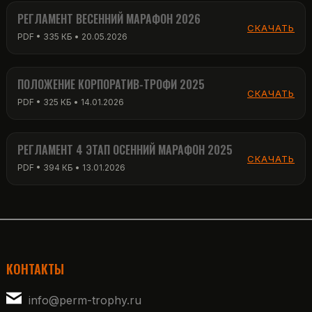
РЕГЛАМЕНТ ВЕСЕННИЙ МАРАФОН 2026
СКАЧАТЬ
PDF • 335 КБ • 20.05.2026
ПОЛОЖЕНИЕ КОРПОРАТИВ-ТРОФИ 2025
СКАЧАТЬ
PDF • 325 КБ • 14.01.2026
РЕГЛАМЕНТ 4 ЭТАП ОСЕННИЙ МАРАФОН 2025
СКАЧАТЬ
PDF • 394 КБ • 13.01.2026
КОНТАКТЫ
info@perm-trophy.ru