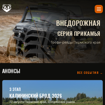
ВНЕДОРОЖНАЯ
СЕРИЯ ПРИКАМЬЯ
Трофи-рейды Пермского края
АНОНСЫ
ВСЕ СОБЫТИЯ →
3 ЭТАП
КАЛИНИНСКИЙ БРОД 2026
22 августа
Пермский край, Добрянский район