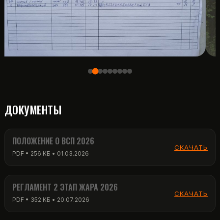
ДОКУМЕНТЫ
ПОЛОЖЕНИЕ О ВСП 2026
СКАЧАТЬ
PDF • 256 КБ • 01.03.2026
РЕГЛАМЕНТ 2 ЭТАП ЖАРА 2026
СКАЧАТЬ
PDF • 352 КБ • 20.07.2026