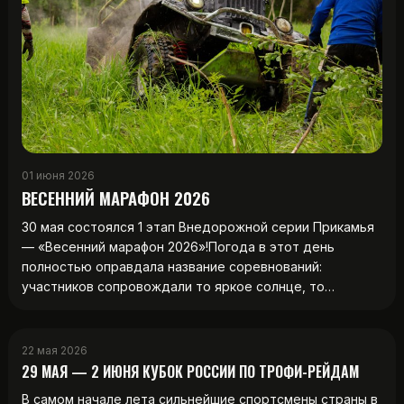
01 июня 2026
ВЕСЕННИЙ МАРАФОН 2026
30 мая состоялся 1 этап Внедорожной серии Прикамья
— «Весенний марафон 2026»!Погода в этот день
полностью оправдала название соревнований:
участников сопровождали то яркое солнце, то…
22 мая 2026
29 МАЯ — 2 ИЮНЯ КУБОК РОССИИ ПО ТРОФИ-РЕЙДАМ
В самом начале лета сильнейшие спортсмены страны в