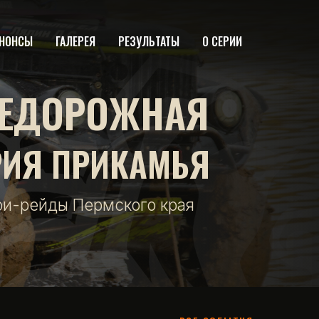
НОНСЫ
ГАЛЕРЕЯ
РЕЗУЛЬТАТЫ
О СЕРИИ
ЕДОРОЖНАЯ
РИЯ ПРИКАМЬЯ
фи-рейды Пермского края