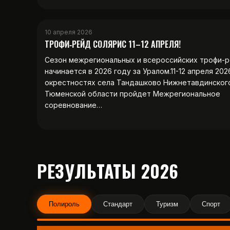
10 апреля 2026
ТРОФИ‑РЕЙД СОЛЯРИС 11–12 АПРЕЛЯ!
Сезон межрегиональных и всероссийских трофи-
начинается в 2026 году за Уралом.11-12 апреля 202
окрестностях села Тандашково Нижнетавдинског
Тюменской области пройдет Межрегиональное
соревнование…
РЕЗУЛЬТАТЫ 2026
Полироль
Стандарт
Туризм
Спорт