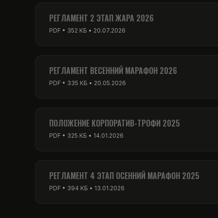
PDF • 256 КБ • 01.03.2026
РЕГЛАМЕНТ 2 ЭТАП ЖАРА 2026
PDF • 352 КБ • 20.07.2026
РЕГЛАМЕНТ ВЕСЕННИЙ МАРАФОН 2026
PDF • 335 КБ • 20.05.2026
ПОЛОЖЕНИЕ КОРПОРАТИВ-ТРОФИ 2025
PDF • 325 КБ • 14.01.2026
РЕГЛАМЕНТ 4 ЭТАП ОСЕННИЙ МАРАФОН 2025
PDF • 394 КБ • 13.01.2026