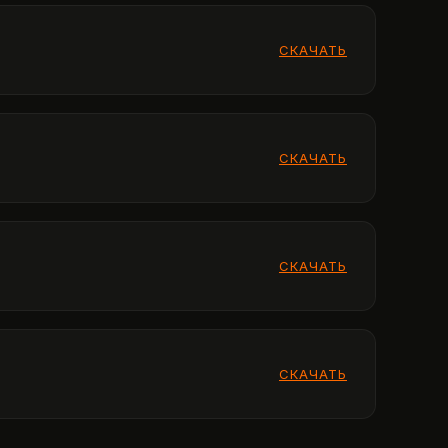
СКАЧАТЬ
СКАЧАТЬ
СКАЧАТЬ
СКАЧАТЬ
СКАЧАТЬ