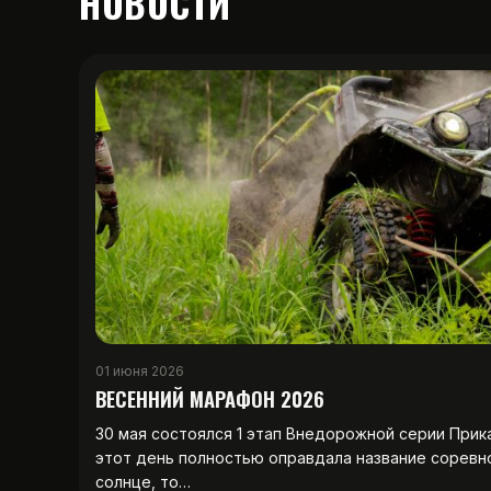
НОВОСТИ
01 июня 2026
ВЕСЕННИЙ МАРАФОН 2026
30 мая состоялся 1 этап Внедорожной серии Прик
этот день полностью оправдала название соревн
солнце, то…