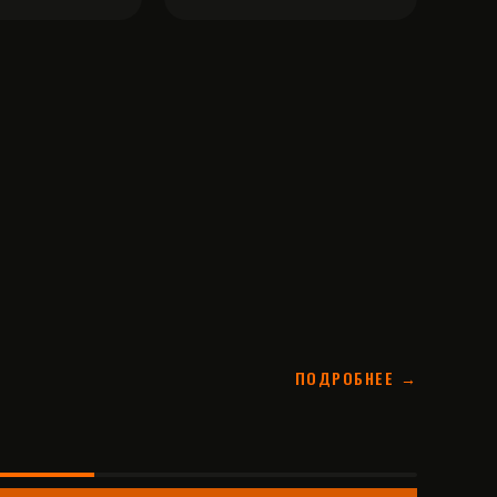
ПОДРОБНЕЕ →