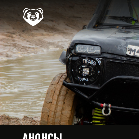
АНОНСЫ