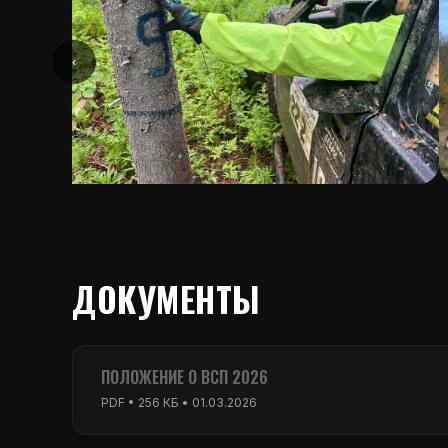
‹
ДОКУМЕНТЫ
ПОЛОЖЕНИЕ О ВСП 2026