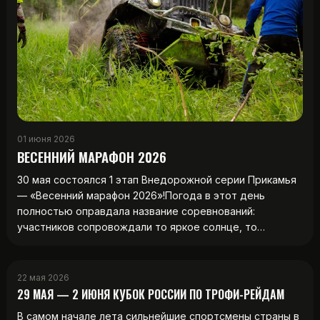
01 июня 2026
ВЕСЕННИЙ МАРАФОН 2026
30 мая состоялся 1 этап Внедорожной серии Прикамья
— «Весенний марафон 2026»!Погода в этот день
полностью оправдала название соревнований:
участников сопровождали то яркое солнце, то…
22 мая 2026
29 МАЯ — 2 ИЮНЯ КУБОК РОССИИ ПО ТРОФИ-РЕЙДАМ
В самом начале лета сильнейшие спортсмены страны в