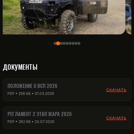
ДОКУМЕНТЫ
ПОЛОЖЕНИЕ О ВСП 2026
СКАЧАТЬ
PDF • 256 КБ • 01.03.2026
РЕГЛАМЕНТ 2 ЭТАП ЖАРА 2026
СКАЧАТЬ
PDF • 352 КБ • 20.07.2026