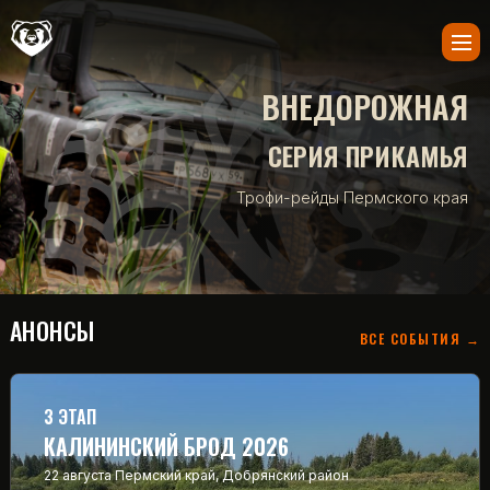
ВНЕДОРОЖНАЯ
СЕРИЯ ПРИКАМЬЯ
Трофи-рейды Пермского края
АНОНСЫ
ВСЕ СОБЫТИЯ →
3 ЭТАП
КАЛИНИНСКИЙ БРОД 2026
22 августа
Пермский край, Добрянский район