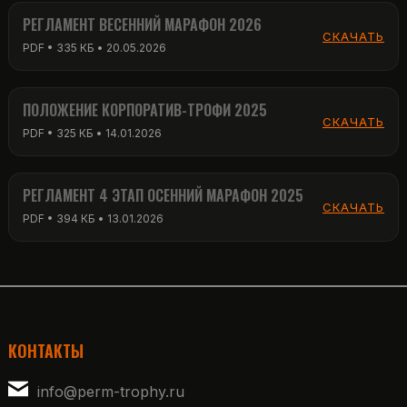
РЕГЛАМЕНТ ВЕСЕННИЙ МАРАФОН 2026
СКАЧАТЬ
PDF • 335 КБ • 20.05.2026
ПОЛОЖЕНИЕ КОРПОРАТИВ-ТРОФИ 2025
СКАЧАТЬ
PDF • 325 КБ • 14.01.2026
РЕГЛАМЕНТ 4 ЭТАП ОСЕННИЙ МАРАФОН 2025
СКАЧАТЬ
PDF • 394 КБ • 13.01.2026
КОНТАКТЫ