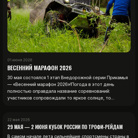
01 июня 2026
ВЕСЕННИЙ МАРАФОН 2026
30 мая состоялся 1 этап Внедорожной серии Прикамья
— «Весенний марафон 2026»!Погода в этот день
полностью оправдала название соревнований:
участников сопровождали то яркое солнце, то…
22 мая 2026
29 МАЯ — 2 ИЮНЯ КУБОК РОССИИ ПО ТРОФИ-РЕЙДАМ
В самом начале лета сильнейшие спортсмены страны в