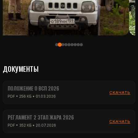
ДОКУМЕНТЫ
ПОЛОЖЕНИЕ О ВСП 2026
СКАЧАТЬ
PDF • 256 КБ • 01.03.2026
РЕГЛАМЕНТ 2 ЭТАП ЖАРА 2026
СКАЧАТЬ
PDF • 352 КБ • 20.07.2026