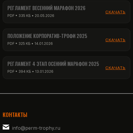
РЕГЛАМЕНТ ВЕСЕННИЙ МАРАФОН 2026
СКАЧАТЬ
PDF • 335 КБ • 20.05.2026
ПОЛОЖЕНИЕ КОРПОРАТИВ-ТРОФИ 2025
СКАЧАТЬ
PDF • 325 КБ • 14.01.2026
РЕГЛАМЕНТ 4 ЭТАП ОСЕННИЙ МАРАФОН 2025
СКАЧАТЬ
PDF • 394 КБ • 13.01.2026
КОНТАКТЫ