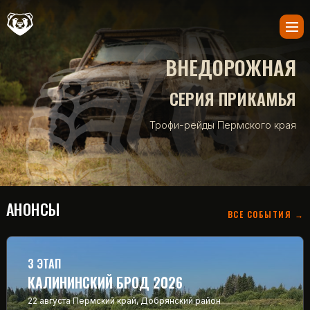
ВНЕДОРОЖНАЯ
СЕРИЯ ПРИКАМЬЯ
Трофи-рейды Пермского края
АНОНСЫ
ВСЕ СОБЫТИЯ →
3 ЭТАП
КАЛИНИНСКИЙ БРОД 2026
22 августа
Пермский край, Добрянский район