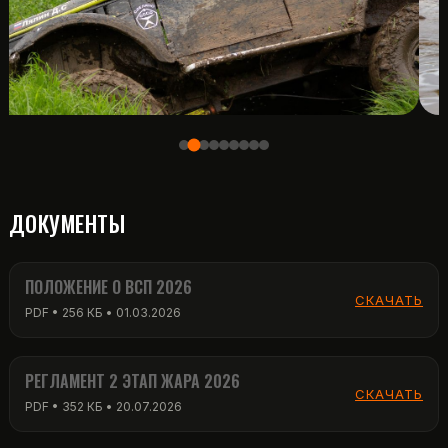
ДОКУМЕНТЫ
ПОЛОЖЕНИЕ О ВСП 2026
СКАЧАТЬ
PDF • 256 КБ • 01.03.2026
РЕГЛАМЕНТ 2 ЭТАП ЖАРА 2026
СКАЧАТЬ
PDF • 352 КБ • 20.07.2026