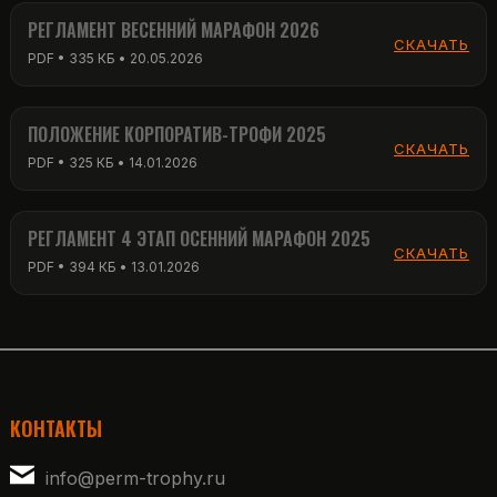
РЕГЛАМЕНТ ВЕСЕННИЙ МАРАФОН 2026
СКАЧАТЬ
PDF • 335 КБ • 20.05.2026
ПОЛОЖЕНИЕ КОРПОРАТИВ-ТРОФИ 2025
СКАЧАТЬ
PDF • 325 КБ • 14.01.2026
РЕГЛАМЕНТ 4 ЭТАП ОСЕННИЙ МАРАФОН 2025
СКАЧАТЬ
PDF • 394 КБ • 13.01.2026
КОНТАКТЫ
info@perm-trophy.ru