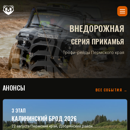
ВНЕДОРОЖНАЯ
СЕРИЯ ПРИКАМЬЯ
Трофи-рейды Пермского края
АНОНСЫ
ВСЕ СОБЫТИЯ →
3 ЭТАП
КАЛИНИНСКИЙ БРОД 2026
22 августа
Пермский край, Добрянский район