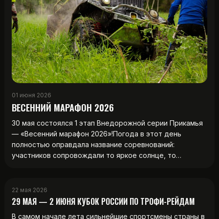
01 июня 2026
ВЕСЕННИЙ МАРАФОН 2026
30 мая состоялся 1 этап Внедорожной серии Прикамья
— «Весенний марафон 2026»!Погода в этот день
полностью оправдала название соревнований:
участников сопровождали то яркое солнце, то…
22 мая 2026
29 МАЯ — 2 ИЮНЯ КУБОК РОССИИ ПО ТРОФИ-РЕЙДАМ
В самом начале лета сильнейшие спортсмены страны в