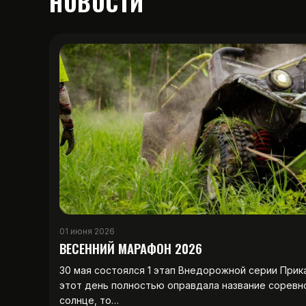
НОВОСТИ
01 июня 2026
ВЕСЕННИЙ МАРАФОН 2026
30 мая состоялся 1 этап Внедорожной серии Прик
этот день полностью оправдала название соревн
солнце, то…