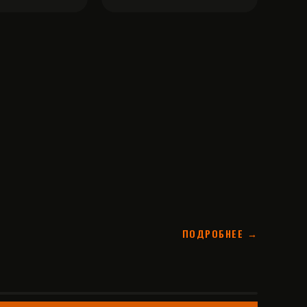
ПОДРОБНЕЕ →