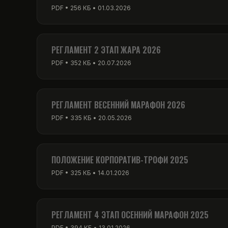
PDF • 256 КБ • 01.03.2026
РЕГЛАМЕНТ 2 ЭТАП ЖАРА 2026
PDF • 352 КБ • 20.07.2026
РЕГЛАМЕНТ ВЕСЕННИЙ МАРАФОН 2026
PDF • 335 КБ • 20.05.2026
ПОЛОЖЕНИЕ КОРПОРАТИВ-ТРОФИ 2025
PDF • 325 КБ • 14.01.2026
РЕГЛАМЕНТ 4 ЭТАП ОСЕННИЙ МАРАФОН 2025
PDF • 394 КБ • 13.01.2026