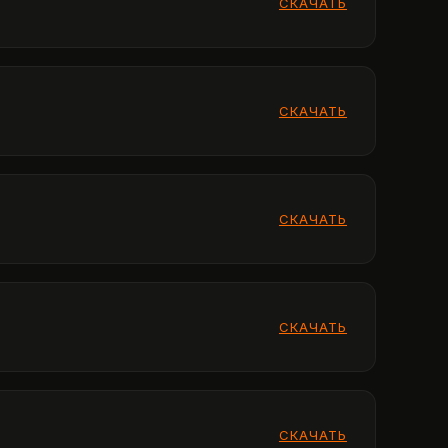
СКАЧАТЬ
СКАЧАТЬ
СКАЧАТЬ
СКАЧАТЬ
СКАЧАТЬ