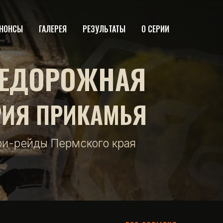
НОНСЫ
ГАЛЕРЕЯ
РЕЗУЛЬТАТЫ
О СЕРИИ
ЕДОРОЖНАЯ
РИЯ ПРИКАМЬЯ
фи-рейды Пермского края