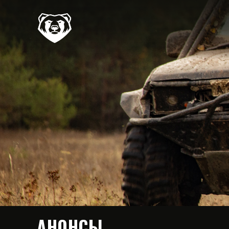
АНОНСЫ