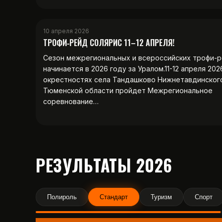
10 апреля 2026
ТРОФИ‑РЕЙД СОЛЯРИС 11–12 АПРЕЛЯ!
Сезон межрегиональных и всероссийских трофи-
начинается в 2026 году за Уралом.11-12 апреля 202
окрестностях села Тандашково Нижнетавдинског
Тюменской области пройдет Межрегиональное
соревнование…
РЕЗУЛЬТАТЫ 2026
Полироль
Стандарт
Туризм
Спорт