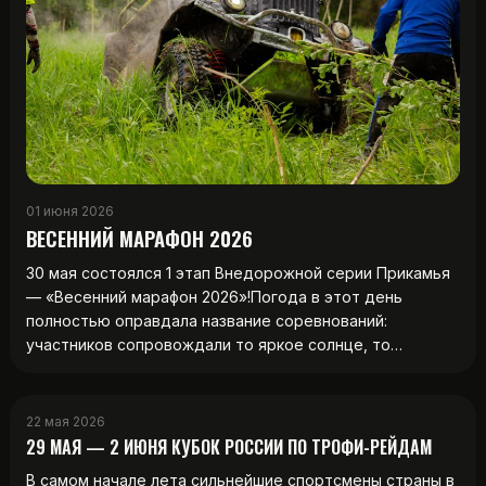
01 июня 2026
ВЕСЕННИЙ МАРАФОН 2026
30 мая состоялся 1 этап Внедорожной серии Прикамья
— «Весенний марафон 2026»!Погода в этот день
полностью оправдала название соревнований:
участников сопровождали то яркое солнце, то…
22 мая 2026
29 МАЯ — 2 ИЮНЯ КУБОК РОССИИ ПО ТРОФИ-РЕЙДАМ
В самом начале лета сильнейшие спортсмены страны в