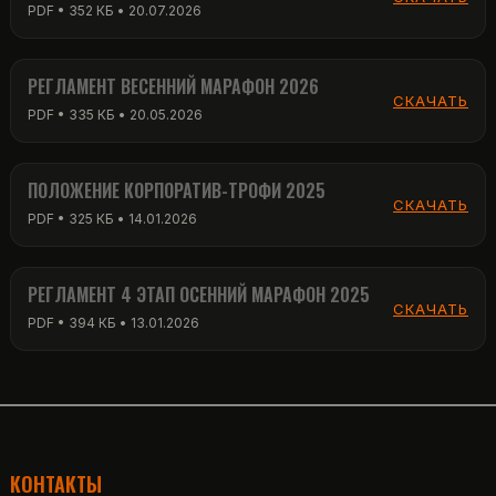
PDF • 352 КБ • 20.07.2026
РЕГЛАМЕНТ ВЕСЕННИЙ МАРАФОН 2026
СКАЧАТЬ
PDF • 335 КБ • 20.05.2026
ПОЛОЖЕНИЕ КОРПОРАТИВ-ТРОФИ 2025
СКАЧАТЬ
PDF • 325 КБ • 14.01.2026
РЕГЛАМЕНТ 4 ЭТАП ОСЕННИЙ МАРАФОН 2025
СКАЧАТЬ
PDF • 394 КБ • 13.01.2026
КОНТАКТЫ