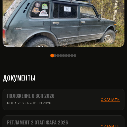
ДОКУМЕНТЫ
ПОЛОЖЕНИЕ О ВСП 2026
СКАЧАТЬ
PDF • 256 КБ • 01.03.2026
РЕГЛАМЕНТ 2 ЭТАП ЖАРА 2026
СКАЧАТЬ