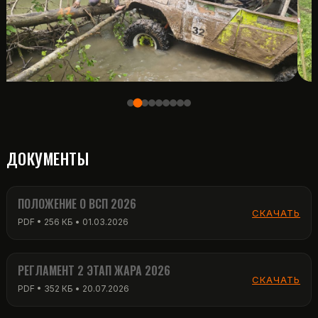
ДОКУМЕНТЫ
ПОЛОЖЕНИЕ О ВСП 2026
СКАЧАТЬ
PDF • 256 КБ • 01.03.2026
РЕГЛАМЕНТ 2 ЭТАП ЖАРА 2026
СКАЧАТЬ
PDF • 352 КБ • 20.07.2026