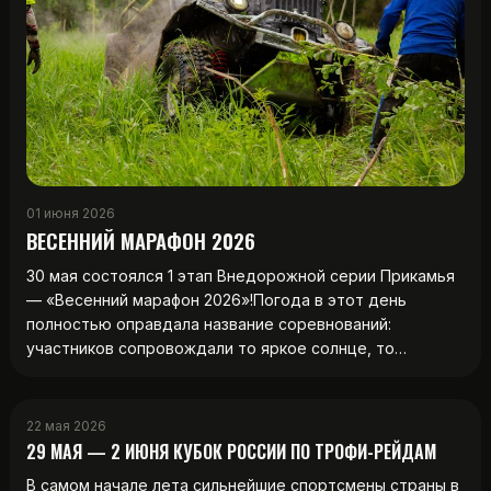
01 июня 2026
ВЕСЕННИЙ МАРАФОН 2026
30 мая состоялся 1 этап Внедорожной серии Прикамья
— «Весенний марафон 2026»!Погода в этот день
полностью оправдала название соревнований:
участников сопровождали то яркое солнце, то…
22 мая 2026
29 МАЯ — 2 ИЮНЯ КУБОК РОССИИ ПО ТРОФИ-РЕЙДАМ
В самом начале лета сильнейшие спортсмены страны в