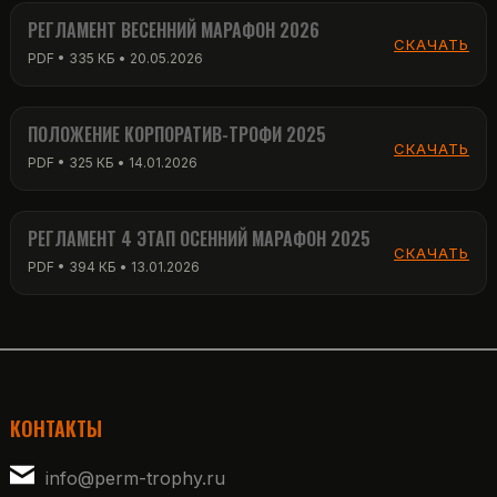
РЕГЛАМЕНТ ВЕСЕННИЙ МАРАФОН 2026
СКАЧАТЬ
PDF • 335 КБ • 20.05.2026
ПОЛОЖЕНИЕ КОРПОРАТИВ-ТРОФИ 2025
СКАЧАТЬ
PDF • 325 КБ • 14.01.2026
РЕГЛАМЕНТ 4 ЭТАП ОСЕННИЙ МАРАФОН 2025
СКАЧАТЬ
PDF • 394 КБ • 13.01.2026
КОНТАКТЫ