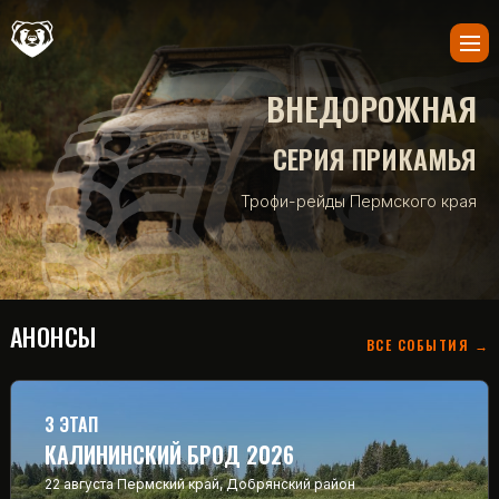
ВНЕДОРОЖНАЯ
СЕРИЯ ПРИКАМЬЯ
Трофи-рейды Пермского края
АНОНСЫ
ВСЕ СОБЫТИЯ →
3 ЭТАП
КАЛИНИНСКИЙ БРОД 2026
22 августа
Пермский край, Добрянский район