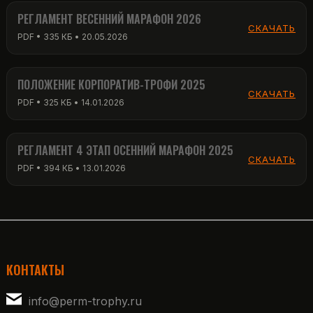
РЕГЛАМЕНТ ВЕСЕННИЙ МАРАФОН 2026
СКАЧАТЬ
PDF • 335 КБ • 20.05.2026
ПОЛОЖЕНИЕ КОРПОРАТИВ-ТРОФИ 2025
СКАЧАТЬ
PDF • 325 КБ • 14.01.2026
РЕГЛАМЕНТ 4 ЭТАП ОСЕННИЙ МАРАФОН 2025
СКАЧАТЬ
PDF • 394 КБ • 13.01.2026
КОНТАКТЫ