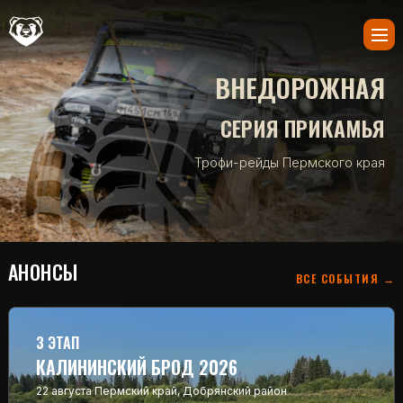
ВНЕДОРОЖНАЯ
СЕРИЯ ПРИКАМЬЯ
Трофи-рейды Пермского края
АНОНСЫ
ВСЕ СОБЫТИЯ →
3 ЭТАП
КАЛИНИНСКИЙ БРОД 2026
22 августа
Пермский край, Добрянский район