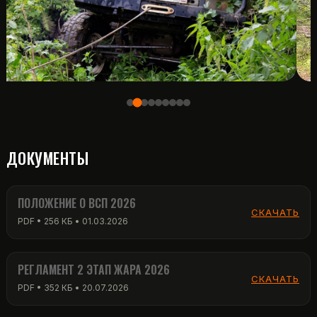
ДОКУМЕНТЫ
ПОЛОЖЕНИЕ О ВСП 2026
СКАЧАТЬ
PDF • 256 КБ • 01.03.2026
РЕГЛАМЕНТ 2 ЭТАП ЖАРА 2026
СКАЧАТЬ
PDF • 352 КБ • 20.07.2026