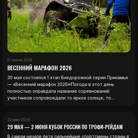
01 июня 2026
ВЕСЕННИЙ МАРАФОН 2026
30 мая состоялся 1 этап Внедорожной серии Прикамья
— «Весенний марафон 2026»!Погода в этот день
полностью оправдала название соревнований:
участников сопровождали то яркое солнце, то…
22 мая 2026
29 МАЯ — 2 ИЮНЯ КУБОК РОССИИ ПО ТРОФИ-РЕЙДАМ
В самом начале лета сильнейшие спортсмены страны в