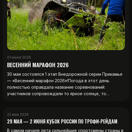
01 июня 2026
ВЕСЕННИЙ МАРАФОН 2026
30 мая состоялся 1 этап Внедорожной серии Прикамья
— «Весенний марафон 2026»!Погода в этот день
полностью оправдала название соревнований:
участников сопровождали то яркое солнце, то…
22 мая 2026
29 МАЯ — 2 ИЮНЯ КУБОК РОССИИ ПО ТРОФИ-РЕЙДАМ
В самом начале лета сильнейшие спортсмены страны в