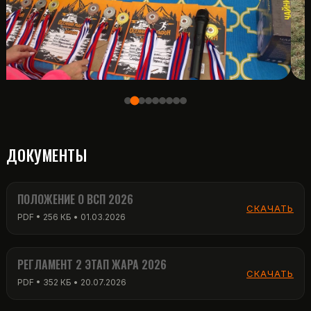
ДОКУМЕНТЫ
ПОЛОЖЕНИЕ О ВСП 2026
СКАЧАТЬ
PDF • 256 КБ • 01.03.2026
РЕГЛАМЕНТ 2 ЭТАП ЖАРА 2026
СКАЧАТЬ
PDF • 352 КБ • 20.07.2026