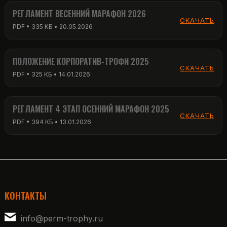
РЕГЛАМЕНТ ВЕСЕННИЙ МАРАФОН 2026
СКАЧАТЬ
PDF • 335 КБ • 20.05.2026
ПОЛОЖЕНИЕ КОРПОРАТИВ-ТРОФИ 2025
СКАЧАТЬ
PDF • 325 КБ • 14.01.2026
РЕГЛАМЕНТ 4 ЭТАП ОСЕННИЙ МАРАФОН 2025
СКАЧАТЬ
PDF • 394 КБ • 13.01.2026
КОНТАКТЫ