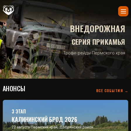
ВНЕДОРОЖНАЯ
СЕРИЯ ПРИКАМЬЯ
Трофи-рейды Пермского края
АНОНСЫ
ВСЕ СОБЫТИЯ →
3 ЭТАП
КАЛИНИНСКИЙ БРОД 2026
22 августа
Пермский край, Добрянский район