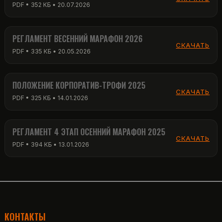
PDF • 352 КБ • 20.07.2026
РЕГЛАМЕНТ ВЕСЕННИЙ МАРАФОН 2026
СКАЧАТЬ
PDF • 335 КБ • 20.05.2026
ПОЛОЖЕНИЕ КОРПОРАТИВ-ТРОФИ 2025
СКАЧАТЬ
PDF • 325 КБ • 14.01.2026
РЕГЛАМЕНТ 4 ЭТАП ОСЕННИЙ МАРАФОН 2025
СКАЧАТЬ
PDF • 394 КБ • 13.01.2026
КОНТАКТЫ