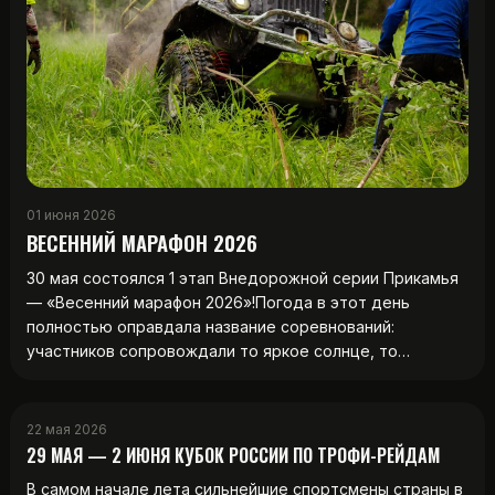
01 июня 2026
ВЕСЕННИЙ МАРАФОН 2026
30 мая состоялся 1 этап Внедорожной серии Прикамья
— «Весенний марафон 2026»!Погода в этот день
полностью оправдала название соревнований:
участников сопровождали то яркое солнце, то…
22 мая 2026
29 МАЯ — 2 ИЮНЯ КУБОК РОССИИ ПО ТРОФИ-РЕЙДАМ
В самом начале лета сильнейшие спортсмены страны в