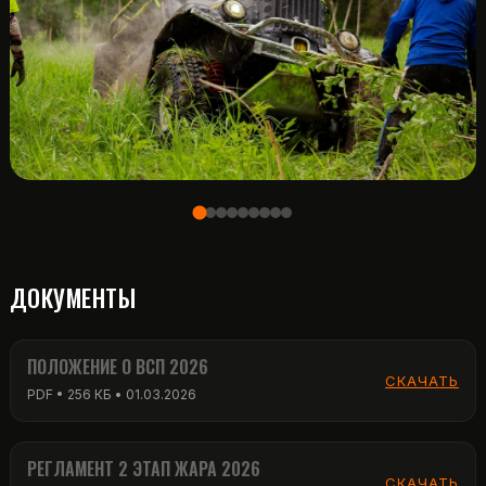
ДОКУМЕНТЫ
ПОЛОЖЕНИЕ О ВСП 2026
СКАЧАТЬ
PDF • 256 КБ • 01.03.2026
РЕГЛАМЕНТ 2 ЭТАП ЖАРА 2026
СКАЧАТЬ