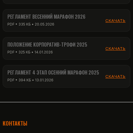
РЕГЛАМЕНТ ВЕСЕННИЙ МАРАФОН 2026
СКАЧАТЬ
PDF • 335 КБ • 20.05.2026
ПОЛОЖЕНИЕ КОРПОРАТИВ-ТРОФИ 2025
СКАЧАТЬ
PDF • 325 КБ • 14.01.2026
РЕГЛАМЕНТ 4 ЭТАП ОСЕННИЙ МАРАФОН 2025
СКАЧАТЬ
PDF • 394 КБ • 13.01.2026
КОНТАКТЫ