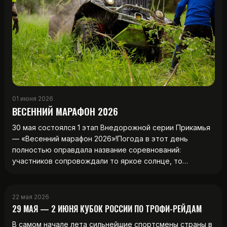
01 июня 2026
ВЕСЕННИЙ МАРАФОН 2026
30 мая состоялся 1 этап Внедорожной серии Прикамья
— «Весенний марафон 2026»!Погода в этот день
полностью оправдала название соревнований:
участников сопровождали то яркое солнце, то…
22 мая 2026
29 МАЯ — 2 ИЮНЯ КУБОК РОССИИ ПО ТРОФИ-РЕЙДАМ
В самом начале лета сильнейшие спортсмены страны в