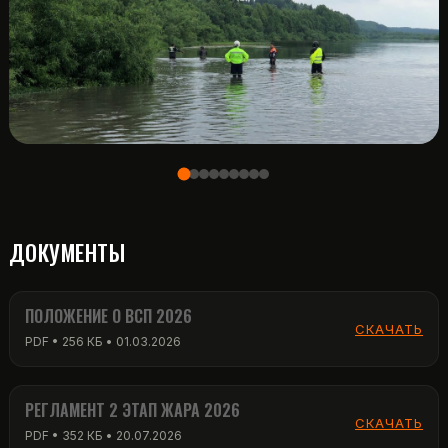
ДОКУМЕНТЫ
ПОЛОЖЕНИЕ О ВСП 2026
СКАЧАТЬ
PDF • 256 КБ • 01.03.2026
РЕГЛАМЕНТ 2 ЭТАП ЖАРА 2026
СКАЧАТЬ
PDF • 352 КБ • 20.07.2026