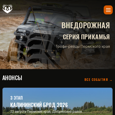
ВНЕДОРОЖНАЯ
СЕРИЯ ПРИКАМЬЯ
Трофи-рейды Пермского края
АНОНСЫ
ВСЕ СОБЫТИЯ →
3 ЭТАП
КАЛИНИНСКИЙ БРОД 2026
22 августа
Пермский край, Добрянский район