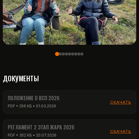
ДОКУМЕНТЫ
ПОЛОЖЕНИЕ О ВСП 2026
СКАЧАТЬ
PDF • 256 КБ • 01.03.2026
РЕГЛАМЕНТ 2 ЭТАП ЖАРА 2026
СКАЧАТЬ
PDF • 352 КБ • 20.07.2026