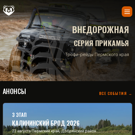
ВНЕДОРОЖНАЯ
СЕРИЯ ПРИКАМЬЯ
Трофи-рейды Пермского края
АНОНСЫ
ВСЕ СОБЫТИЯ →
3 ЭТАП
КАЛИНИНСКИЙ БРОД 2026
22 августа
Пермский край, Добрянский район