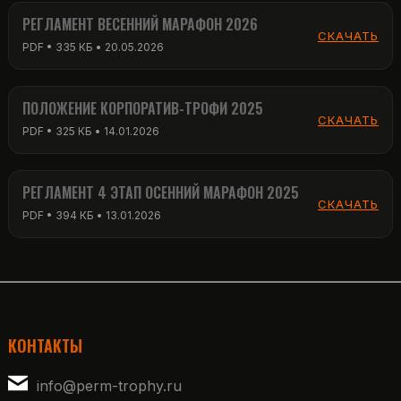
РЕГЛАМЕНТ ВЕСЕННИЙ МАРАФОН 2026
СКАЧАТЬ
PDF • 335 КБ • 20.05.2026
ПОЛОЖЕНИЕ КОРПОРАТИВ-ТРОФИ 2025
СКАЧАТЬ
PDF • 325 КБ • 14.01.2026
РЕГЛАМЕНТ 4 ЭТАП ОСЕННИЙ МАРАФОН 2025
СКАЧАТЬ
PDF • 394 КБ • 13.01.2026
КОНТАКТЫ
info@perm-trophy.ru