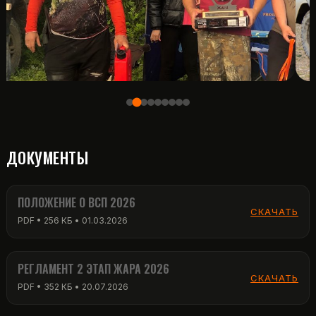
ДОКУМЕНТЫ
ПОЛОЖЕНИЕ О ВСП 2026
СКАЧАТЬ
PDF • 256 КБ • 01.03.2026
РЕГЛАМЕНТ 2 ЭТАП ЖАРА 2026
СКАЧАТЬ
PDF • 352 КБ • 20.07.2026