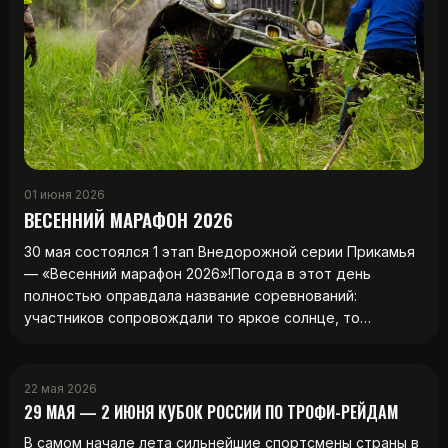
01 июня 2026
ВЕСЕННИЙ МАРАФОН 2026
30 мая состоялся 1 этап Внедорожной серии Прикамья
— «Весенний марафон 2026»!Погода в этот день
полностью оправдала название соревнований:
участников сопровождали то яркое солнце, то…
22 мая 2026
29 МАЯ — 2 ИЮНЯ КУБОК РОССИИ ПО ТРОФИ-РЕЙДАМ
В самом начале лета сильнейшие спортсмены страны в