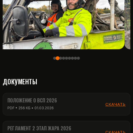
ДОКУМЕНТЫ
ПОЛОЖЕНИЕ О ВСП 2026
СКАЧАТЬ
PDF • 256 КБ • 01.03.2026
РЕГЛАМЕНТ 2 ЭТАП ЖАРА 2026
СКАЧАТЬ