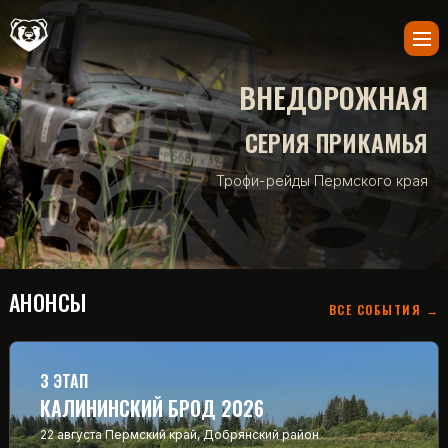
ВНЕДОРОЖНАЯ
СЕРИЯ ПРИКАМЬЯ
Трофи-рейды Пермского края
АНОНСЫ
ВСЕ СОБЫТИЯ →
3 ЭТАП
КАЛИНИНСКИЙ БРОД 2026
22 августа
Пермский край, Добрянский район