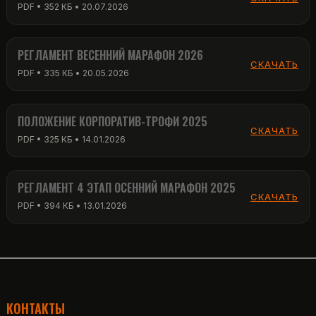
PDF • 352 КБ • 20.07.2026
РЕГЛАМЕНТ ВЕСЕННИЙ МАРАФОН 2026
СКАЧАТЬ
PDF • 335 КБ • 20.05.2026
ПОЛОЖЕНИЕ КОРПОРАТИВ-ТРОФИ 2025
СКАЧАТЬ
PDF • 325 КБ • 14.01.2026
РЕГЛАМЕНТ 4 ЭТАП ОСЕННИЙ МАРАФОН 2025
СКАЧАТЬ
PDF • 394 КБ • 13.01.2026
КОНТАКТЫ