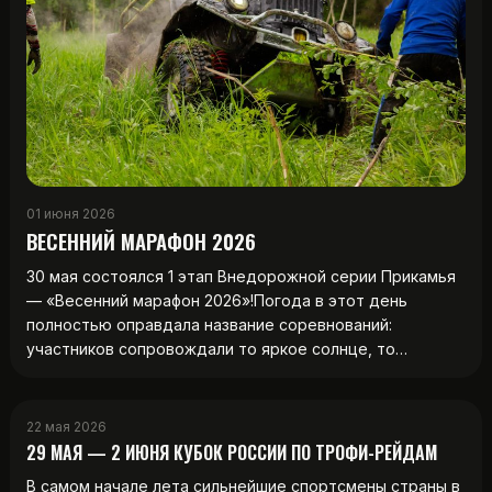
01 июня 2026
ВЕСЕННИЙ МАРАФОН 2026
30 мая состоялся 1 этап Внедорожной серии Прикамья
— «Весенний марафон 2026»!Погода в этот день
полностью оправдала название соревнований:
участников сопровождали то яркое солнце, то…
22 мая 2026
29 МАЯ — 2 ИЮНЯ КУБОК РОССИИ ПО ТРОФИ-РЕЙДАМ
В самом начале лета сильнейшие спортсмены страны в