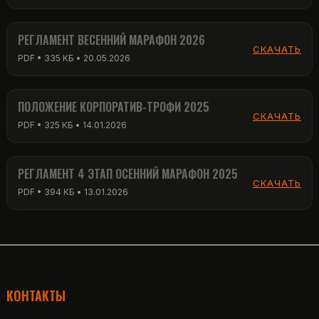
РЕГЛАМЕНТ ВЕСЕННИЙ МАРАФОН 2026
СКАЧАТЬ
PDF • 335 КБ • 20.05.2026
ПОЛОЖЕНИЕ КОРПОРАТИВ-ТРОФИ 2025
СКАЧАТЬ
PDF • 325 КБ • 14.01.2026
РЕГЛАМЕНТ 4 ЭТАП ОСЕННИЙ МАРАФОН 2025
СКАЧАТЬ
PDF • 394 КБ • 13.01.2026
КОНТАКТЫ