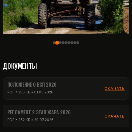
ДОКУМЕНТЫ
ПОЛОЖЕНИЕ О ВСП 2026
СКАЧАТЬ
PDF • 256 КБ • 01.03.2026
РЕГЛАМЕНТ 2 ЭТАП ЖАРА 2026
СКАЧАТЬ
PDF • 352 КБ • 20.07.2026