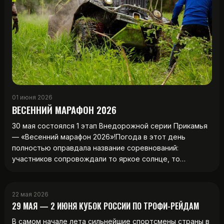
01 июня 2026
ВЕСЕННИЙ МАРАФОН 2026
30 мая состоялся 1 этап Внедорожной серии Прикамья
— «Весенний марафон 2026»!Погода в этот день
полностью оправдала название соревнований:
участников сопровождали то яркое солнце, то…
22 мая 2026
29 МАЯ — 2 ИЮНЯ КУБОК РОССИИ ПО ТРОФИ-РЕЙДАМ
В самом начале лета сильнейшие спортсмены страны в