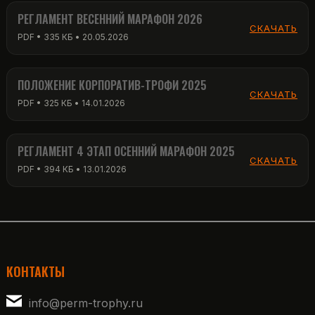
РЕГЛАМЕНТ ВЕСЕННИЙ МАРАФОН 2026
СКАЧАТЬ
PDF • 335 КБ • 20.05.2026
ПОЛОЖЕНИЕ КОРПОРАТИВ-ТРОФИ 2025
СКАЧАТЬ
PDF • 325 КБ • 14.01.2026
РЕГЛАМЕНТ 4 ЭТАП ОСЕННИЙ МАРАФОН 2025
СКАЧАТЬ
PDF • 394 КБ • 13.01.2026
КОНТАКТЫ