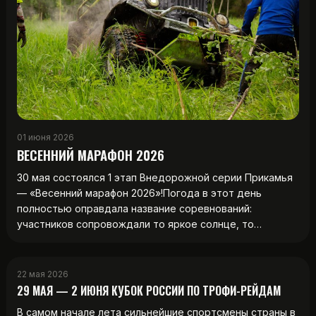
01 июня 2026
ВЕСЕННИЙ МАРАФОН 2026
30 мая состоялся 1 этап Внедорожной серии Прикамья
— «Весенний марафон 2026»!Погода в этот день
полностью оправдала название соревнований:
участников сопровождали то яркое солнце, то…
22 мая 2026
29 МАЯ — 2 ИЮНЯ КУБОК РОССИИ ПО ТРОФИ-РЕЙДАМ
В самом начале лета сильнейшие спортсмены страны в