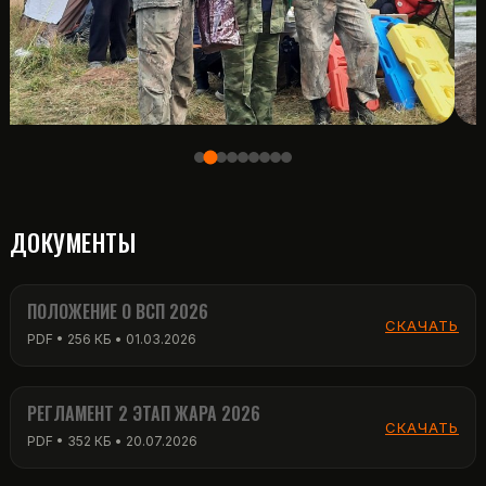
ДОКУМЕНТЫ
ПОЛОЖЕНИЕ О ВСП 2026
СКАЧАТЬ
PDF • 256 КБ • 01.03.2026
РЕГЛАМЕНТ 2 ЭТАП ЖАРА 2026
СКАЧАТЬ
PDF • 352 КБ • 20.07.2026