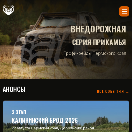
ВНЕДОРОЖНАЯ
СЕРИЯ ПРИКАМЬЯ
Трофи-рейды Пермского края
АНОНСЫ
ВСЕ СОБЫТИЯ →
3 ЭТАП
КАЛИНИНСКИЙ БРОД 2026
22 августа
Пермский край, Добрянский район