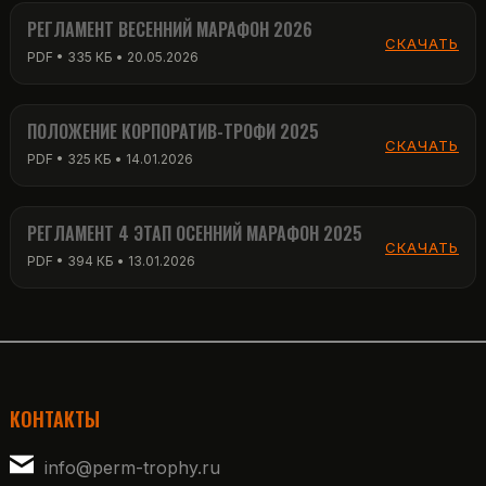
РЕГЛАМЕНТ ВЕСЕННИЙ МАРАФОН 2026
СКАЧАТЬ
PDF • 335 КБ • 20.05.2026
ПОЛОЖЕНИЕ КОРПОРАТИВ-ТРОФИ 2025
СКАЧАТЬ
PDF • 325 КБ • 14.01.2026
РЕГЛАМЕНТ 4 ЭТАП ОСЕННИЙ МАРАФОН 2025
СКАЧАТЬ
PDF • 394 КБ • 13.01.2026
КОНТАКТЫ