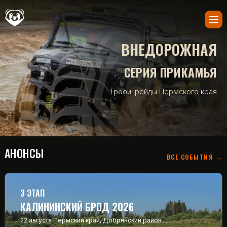
ВНЕДОРОЖНАЯ
СЕРИЯ ПРИКАМЬЯ
Трофи-рейды Пермского края
АНОНСЫ
ВСЕ СОБЫТИЯ →
3 ЭТАП
КАЛИНИНСКИЙ БРОД 2026
22 августа
Пермский край, Добрянский район