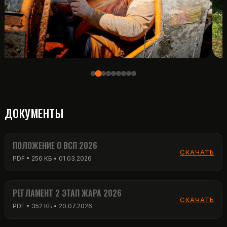
ДОКУМЕНТЫ
ПОЛОЖЕНИЕ О ВСП 2026
СКАЧАТЬ
PDF • 256 КБ • 01.03.2026
РЕГЛАМЕНТ 2 ЭТАП ЖАРА 2026
СКАЧАТЬ
PDF • 352 КБ • 20.07.2026