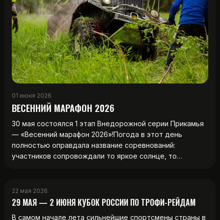
01 июня 2026
ВЕСЕННИЙ МАРАФОН 2026
30 мая состоялся 1 этап Внедорожной серии Прикамья
— «Весенний марафон 2026»!Погода в этот день
полностью оправдала название соревнований:
участников сопровождали то яркое солнце, то…
22 мая 2026
29 МАЯ — 2 ИЮНЯ КУБОК РОССИИ ПО ТРОФИ-РЕЙДАМ
В самом начале лета сильнейшие спортсмены страны в