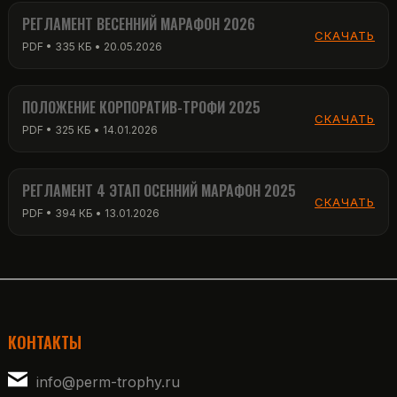
РЕГЛАМЕНТ ВЕСЕННИЙ МАРАФОН 2026
СКАЧАТЬ
PDF • 335 КБ • 20.05.2026
ПОЛОЖЕНИЕ КОРПОРАТИВ-ТРОФИ 2025
СКАЧАТЬ
PDF • 325 КБ • 14.01.2026
РЕГЛАМЕНТ 4 ЭТАП ОСЕННИЙ МАРАФОН 2025
СКАЧАТЬ
PDF • 394 КБ • 13.01.2026
КОНТАКТЫ