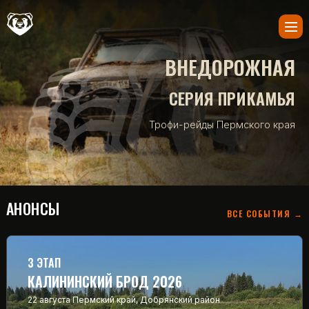
ВНЕДОРОЖНАЯ
СЕРИЯ ПРИКАМЬЯ
Трофи-рейды Пермского края
АНОНСЫ
ВСЕ СОБЫТИЯ →
3 ЭТАП
КАЛИНИНСКИЙ БРОД 2026
22 августа
Пермский край, Добрянский район