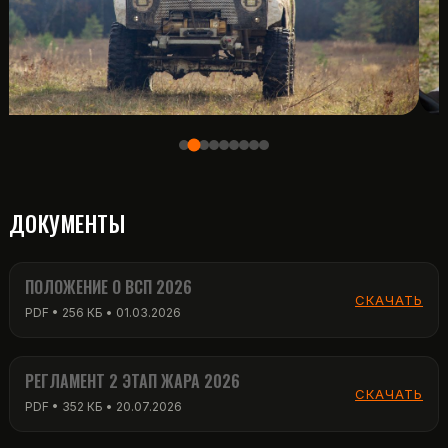
ДОКУМЕНТЫ
ПОЛОЖЕНИЕ О ВСП 2026
СКАЧАТЬ
PDF • 256 КБ • 01.03.2026
РЕГЛАМЕНТ 2 ЭТАП ЖАРА 2026
СКАЧАТЬ
PDF • 352 КБ • 20.07.2026