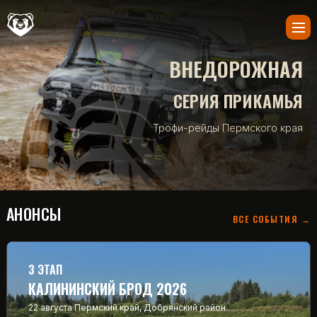
ВНЕДОРОЖНАЯ
СЕРИЯ ПРИКАМЬЯ
Трофи-рейды Пермского края
АНОНСЫ
ВСЕ СОБЫТИЯ →
3 ЭТАП
КАЛИНИНСКИЙ БРОД 2026
22 августа
Пермский край, Добрянский район