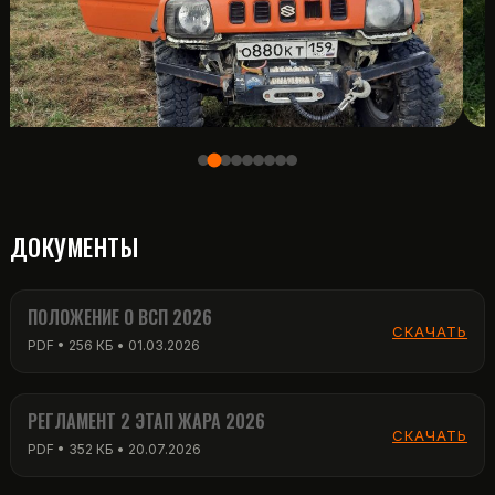
ДОКУМЕНТЫ
ПОЛОЖЕНИЕ О ВСП 2026
СКАЧАТЬ
PDF • 256 КБ • 01.03.2026
РЕГЛАМЕНТ 2 ЭТАП ЖАРА 2026
СКАЧАТЬ
PDF • 352 КБ • 20.07.2026