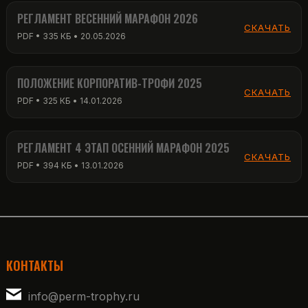
РЕГЛАМЕНТ ВЕСЕННИЙ МАРАФОН 2026
СКАЧАТЬ
PDF • 335 КБ • 20.05.2026
ПОЛОЖЕНИЕ КОРПОРАТИВ-ТРОФИ 2025
СКАЧАТЬ
PDF • 325 КБ • 14.01.2026
РЕГЛАМЕНТ 4 ЭТАП ОСЕННИЙ МАРАФОН 2025
СКАЧАТЬ
PDF • 394 КБ • 13.01.2026
КОНТАКТЫ