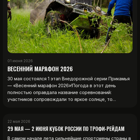
01 июня 2026
ВЕСЕННИЙ МАРАФОН 2026
30 мая состоялся 1 этап Внедорожной серии Прикамья
— «Весенний марафон 2026»!Погода в этот день
полностью оправдала название соревнований:
участников сопровождали то яркое солнце, то…
22 мая 2026
29 МАЯ — 2 ИЮНЯ КУБОК РОССИИ ПО ТРОФИ-РЕЙДАМ
В самом начале лета сильнейшие спортсмены страны в