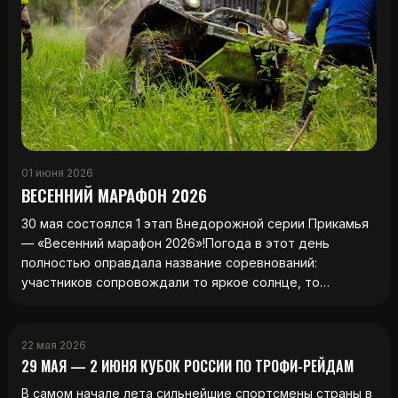
01 июня 2026
ВЕСЕННИЙ МАРАФОН 2026
30 мая состоялся 1 этап Внедорожной серии Прикамья
— «Весенний марафон 2026»!Погода в этот день
полностью оправдала название соревнований:
участников сопровождали то яркое солнце, то…
22 мая 2026
29 МАЯ — 2 ИЮНЯ КУБОК РОССИИ ПО ТРОФИ-РЕЙДАМ
В самом начале лета сильнейшие спортсмены страны в