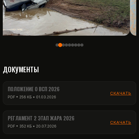
ДОКУМЕНТЫ
ПОЛОЖЕНИЕ О ВСП 2026
СКАЧАТЬ
PDF • 256 КБ • 01.03.2026
РЕГЛАМЕНТ 2 ЭТАП ЖАРА 2026
СКАЧАТЬ
PDF • 352 КБ • 20.07.2026