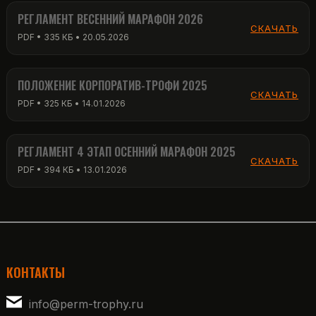
РЕГЛАМЕНТ ВЕСЕННИЙ МАРАФОН 2026
СКАЧАТЬ
PDF • 335 КБ • 20.05.2026
ПОЛОЖЕНИЕ КОРПОРАТИВ-ТРОФИ 2025
СКАЧАТЬ
PDF • 325 КБ • 14.01.2026
РЕГЛАМЕНТ 4 ЭТАП ОСЕННИЙ МАРАФОН 2025
СКАЧАТЬ
PDF • 394 КБ • 13.01.2026
КОНТАКТЫ