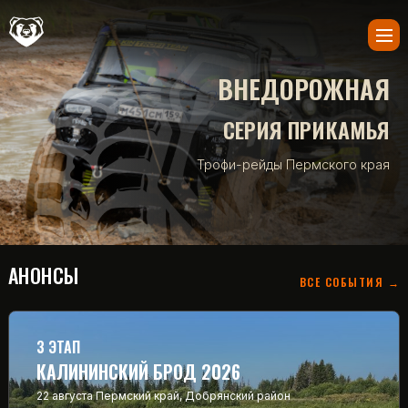
ВНЕДОРОЖНАЯ
СЕРИЯ ПРИКАМЬЯ
Трофи-рейды Пермского края
АНОНСЫ
ВСЕ СОБЫТИЯ →
3 ЭТАП
КАЛИНИНСКИЙ БРОД 2026
22 августа
Пермский край, Добрянский район