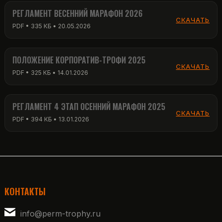
РЕГЛАМЕНТ ВЕСЕННИЙ МАРАФОН 2026
СКАЧАТЬ
PDF • 335 КБ • 20.05.2026
ПОЛОЖЕНИЕ КОРПОРАТИВ-ТРОФИ 2025
СКАЧАТЬ
PDF • 325 КБ • 14.01.2026
РЕГЛАМЕНТ 4 ЭТАП ОСЕННИЙ МАРАФОН 2025
СКАЧАТЬ
PDF • 394 КБ • 13.01.2026
КОНТАКТЫ
info@perm-trophy.ru