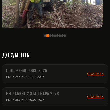
ДОКУМЕНТЫ
ПОЛОЖЕНИЕ О ВСП 2026
СКАЧАТЬ
PDF • 256 КБ • 01.03.2026
РЕГЛАМЕНТ 2 ЭТАП ЖАРА 2026
СКАЧАТЬ
PDF • 352 КБ • 20.07.2026