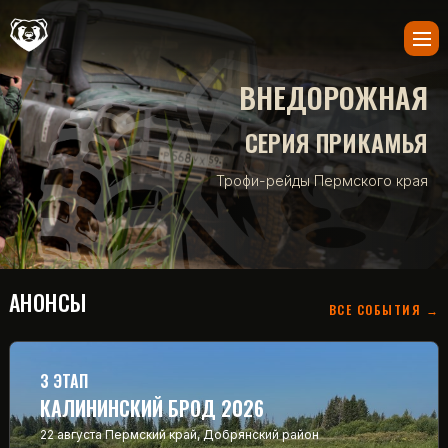
ВНЕДОРОЖНАЯ
СЕРИЯ ПРИКАМЬЯ
Трофи-рейды Пермского края
АНОНСЫ
ВСЕ СОБЫТИЯ →
3 ЭТАП
КАЛИНИНСКИЙ БРОД 2026
22 августа
Пермский край, Добрянский район