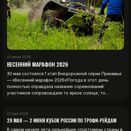
01 июня 2026
ВЕСЕННИЙ МАРАФОН 2026
30 мая состоялся 1 этап Внедорожной серии Прикамья
— «Весенний марафон 2026»!Погода в этот день
полностью оправдала название соревнований:
участников сопровождали то яркое солнце, то…
22 мая 2026
29 МАЯ — 2 ИЮНЯ КУБОК РОССИИ ПО ТРОФИ-РЕЙДАМ
В самом начале лета сильнейшие спортсмены страны в