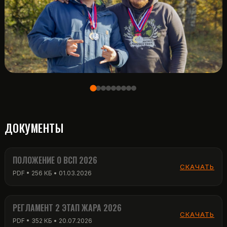
ДОКУМЕНТЫ
ПОЛОЖЕНИЕ О ВСП 2026
СКАЧАТЬ
PDF • 256 КБ • 01.03.2026
РЕГЛАМЕНТ 2 ЭТАП ЖАРА 2026
СКАЧАТЬ
PDF • 352 КБ • 20.07.2026