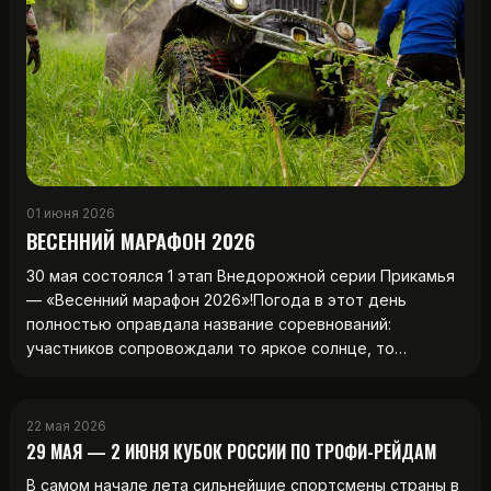
01 июня 2026
ВЕСЕННИЙ МАРАФОН 2026
30 мая состоялся 1 этап Внедорожной серии Прикамья
— «Весенний марафон 2026»!Погода в этот день
полностью оправдала название соревнований:
участников сопровождали то яркое солнце, то…
22 мая 2026
29 МАЯ — 2 ИЮНЯ КУБОК РОССИИ ПО ТРОФИ-РЕЙДАМ
В самом начале лета сильнейшие спортсмены страны в