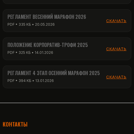
РЕГЛАМЕНТ ВЕСЕННИЙ МАРАФОН 2026
СКАЧАТЬ
PDF • 335 КБ • 20.05.2026
ПОЛОЖЕНИЕ КОРПОРАТИВ-ТРОФИ 2025
СКАЧАТЬ
PDF • 325 КБ • 14.01.2026
РЕГЛАМЕНТ 4 ЭТАП ОСЕННИЙ МАРАФОН 2025
СКАЧАТЬ
PDF • 394 КБ • 13.01.2026
КОНТАКТЫ