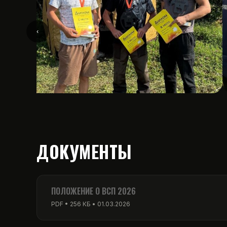
‹
ДОКУМЕНТЫ
ПОЛОЖЕНИЕ О ВСП 2026