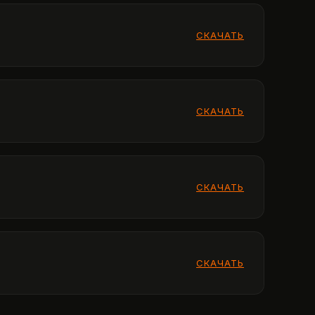
СКАЧАТЬ
СКАЧАТЬ
СКАЧАТЬ
СКАЧАТЬ
СКАЧАТЬ