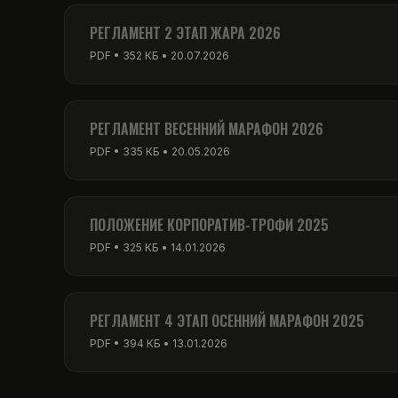
PDF • 256 КБ • 01.03.2026
РЕГЛАМЕНТ 2 ЭТАП ЖАРА 2026
PDF • 352 КБ • 20.07.2026
РЕГЛАМЕНТ ВЕСЕННИЙ МАРАФОН 2026
PDF • 335 КБ • 20.05.2026
ПОЛОЖЕНИЕ КОРПОРАТИВ-ТРОФИ 2025
PDF • 325 КБ • 14.01.2026
РЕГЛАМЕНТ 4 ЭТАП ОСЕННИЙ МАРАФОН 2025
PDF • 394 КБ • 13.01.2026