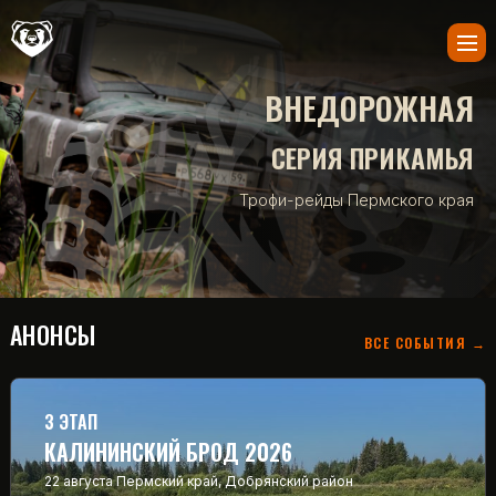
ВНЕДОРОЖНАЯ
СЕРИЯ ПРИКАМЬЯ
Трофи-рейды Пермского края
АНОНСЫ
ВСЕ СОБЫТИЯ →
3 ЭТАП
КАЛИНИНСКИЙ БРОД 2026
22 августа
Пермский край, Добрянский район