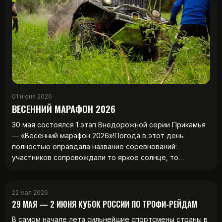
01 июня 2026
ВЕСЕННИЙ МАРАФОН 2026
30 мая состоялся 1 этап Внедорожной серии Прикамья
— «Весенний марафон 2026»!Погода в этот день
полностью оправдала название соревнований:
участников сопровождали то яркое солнце, то…
22 мая 2026
29 МАЯ — 2 ИЮНЯ КУБОК РОССИИ ПО ТРОФИ-РЕЙДАМ
В самом начале лета сильнейшие спортсмены страны в