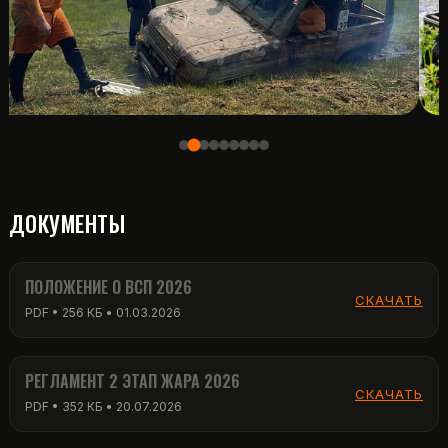
ДОКУМЕНТЫ
ПОЛОЖЕНИЕ О ВСП 2026
СКАЧАТЬ
PDF • 256 КБ • 01.03.2026
РЕГЛАМЕНТ 2 ЭТАП ЖАРА 2026
СКАЧАТЬ
PDF • 352 КБ • 20.07.2026