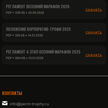
РЕГЛАМЕНТ ВЕСЕННИЙ МАРАФОН 2026
СКАЧАТЬ
PDF • 335 КБ • 20.05.2026
ПОЛОЖЕНИЕ КОРПОРАТИВ-ТРОФИ 2025
СКАЧАТЬ
PDF • 325 КБ • 14.01.2026
РЕГЛАМЕНТ 4 ЭТАП ОСЕННИЙ МАРАФОН 2025
СКАЧАТЬ
PDF • 394 КБ • 13.01.2026
КОНТАКТЫ